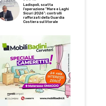
Ladispoli, scatta
l’operazione “Mare e Laghi
Sicuri 2026”: controlli
rafforzati della Guardia
Costiera sul litorale