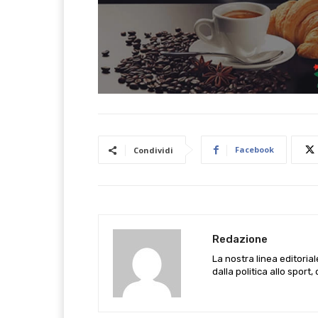
Facebook
Condividi
Redazione
La nostra linea editoria
dalla politica allo sport,