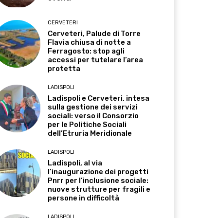
CERVETERI
Cerveteri, Palude di Torre
Flavia chiusa di notte a
Ferragosto: stop agli
accessi per tutelare l’area
protetta
LADISPOLI
Ladispoli e Cerveteri, intesa
sulla gestione dei servizi
sociali: verso il Consorzio
per le Politiche Sociali
dell’Etruria Meridionale
LADISPOLI
Ladispoli, al via
l’inaugurazione dei progetti
Pnrr per l’inclusione sociale:
nuove strutture per fragili e
persone in difficoltà
LADISPOLI