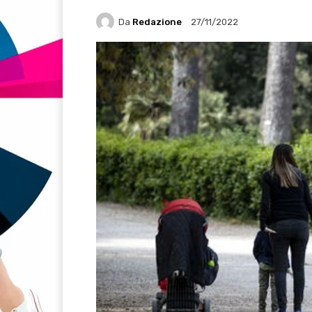
Da
Redazione
27/11/2022