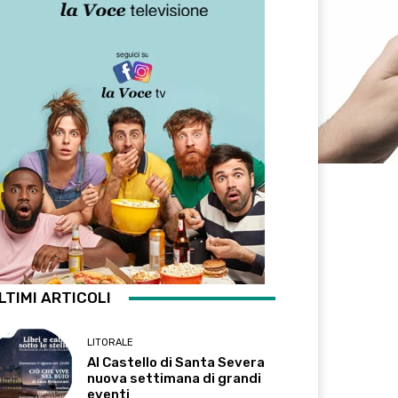
LTIMI ARTICOLI
LITORALE
Al Castello di Santa Severa
nuova settimana di grandi
eventi