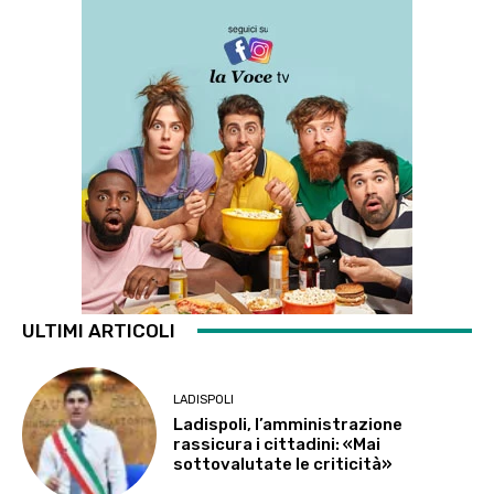
ULTIMI ARTICOLI
LADISPOLI
Ladispoli, l’amministrazione
rassicura i cittadini: «Mai
sottovalutate le criticità»