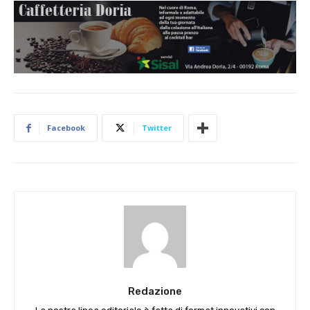
Facebook
Twitter
Redazione