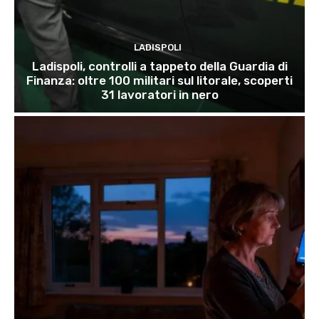
LADISPOLI
Ladispoli, controlli a tappeto della Guardia di
Finanza: oltre 100 militari sul litorale, scoperti
31 lavoratori in nero