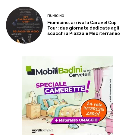
FIUMICINO
Fiumicino, arriva la Caravel Cup
Tour: due giornate dedicate agli
scacchi a Piazzale Mediterraneo