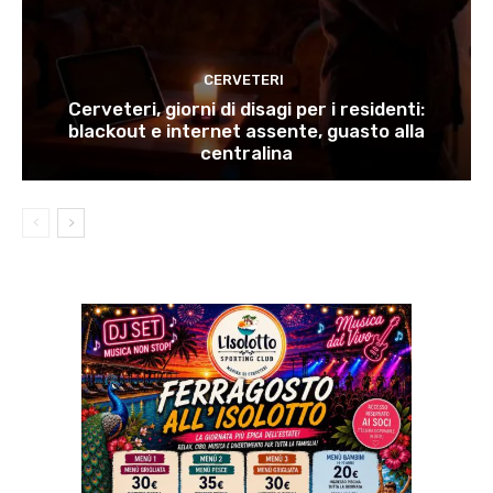
CERVETERI
Cerveteri, giorni di disagi per i residenti:
blackout e internet assente, guasto alla
centralina