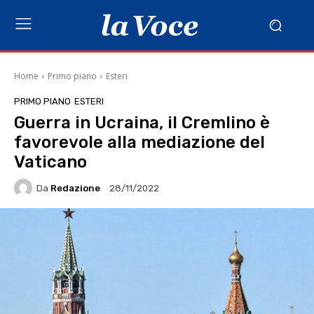
Home
Primo piano
Esteri
PRIMO PIANO
ESTERI
Guerra in Ucraina, il Cremlino è
favorevole alla mediazione del
Vaticano
Da
Redazione
28/11/2022