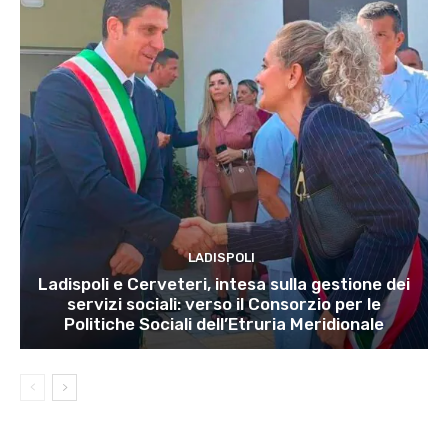
LADISPOLI
Ladispoli e Cerveteri, intesa sulla gestione dei
servizi sociali: verso il Consorzio per le
Politiche Sociali dell’Etruria Meridionale