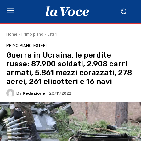
Home
Primo piano
Esteri
PRIMO PIANO
ESTERI
Guerra in Ucraina, le perdite
russe: 87.900 soldati, 2.908 carri
armati, 5.861 mezzi corazzati, 278
aerei, 261 elicotteri e 16 navi
Da
Redazione
28/11/2022