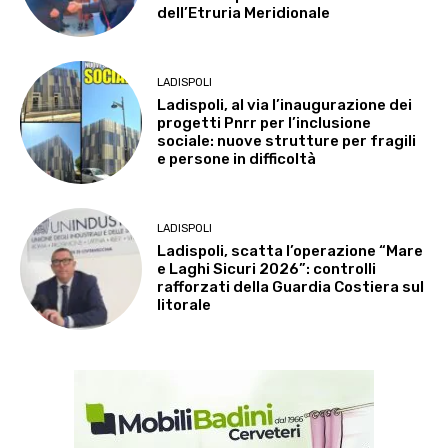
dell’Etruria Meridionale
LADISPOLI
Ladispoli, al via l’inaugurazione dei
progetti Pnrr per l’inclusione
sociale: nuove strutture per fragili
e persone in difficoltà
LADISPOLI
Ladispoli, scatta l’operazione “Mare
e Laghi Sicuri 2026”: controlli
rafforzati della Guardia Costiera sul
litorale