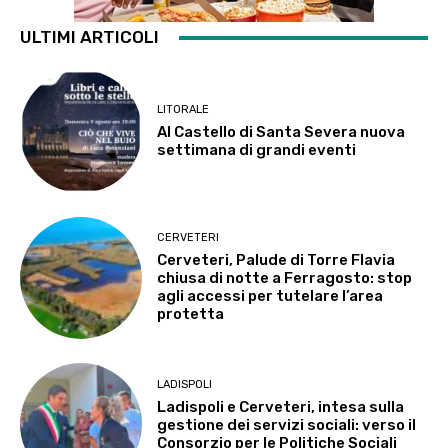
ULTIMI ARTICOLI
LITORALE
Al Castello di Santa Severa nuova
settimana di grandi eventi
CERVETERI
Cerveteri, Palude di Torre Flavia
chiusa di notte a Ferragosto: stop
agli accessi per tutelare l’area
protetta
LADISPOLI
Ladispoli e Cerveteri, intesa sulla
gestione dei servizi sociali: verso il
Consorzio per le Politiche Sociali