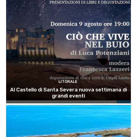
LITORALE
Al Castello di Santa Severa nuova settimana di
grandi eventi