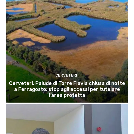
CERVETERI
Cerveteri, Palude di Torre Flavia chiusa di notte
a Ferragosto: stop agli accessi per tutelare
l’area protetta