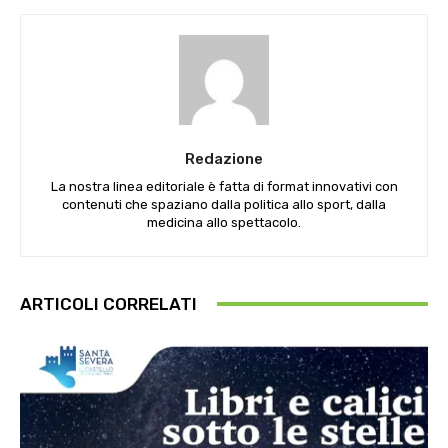
Redazione
La nostra linea editoriale è fatta di format innovativi con
contenuti che spaziano dalla politica allo sport, dalla
medicina allo spettacolo.
ARTICOLI CORRELATI