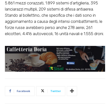
5.861 mezzi corazzati, 1.899 sistemi d’artiglieria, 395
lanciarazzi multipli, 209 sistemi di difesa antiaerea.
Stando al bollettino, che specifica che i dati sono in
aggiornamento a causa degli intensi combattimenti, le
forze russe avrebbero perso anche 278 aerei, 261
elicotteri, 4.416 autoveicoli, 16 unità navali e 1.555 droni.
Facebook
Twitter