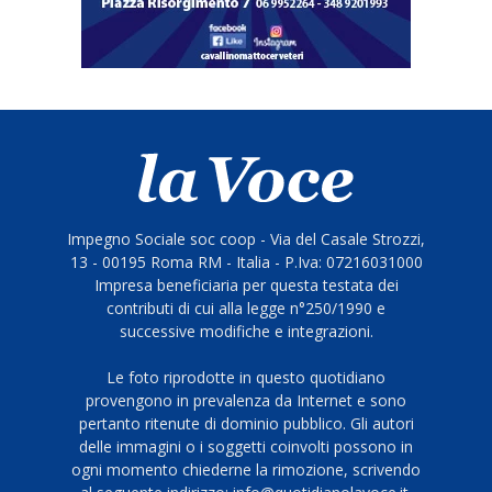
Impegno Sociale soc coop - Via del Casale Strozzi,
13 - 00195 Roma RM - Italia - P.Iva: 07216031000
Impresa beneficiaria per questa testata dei
contributi di cui alla legge n°250/1990 e
successive modifiche e integrazioni.
Le foto riprodotte in questo quotidiano
provengono in prevalenza da Internet e sono
pertanto ritenute di dominio pubblico. Gli autori
delle immagini o i soggetti coinvolti possono in
ogni momento chiederne la rimozione, scrivendo