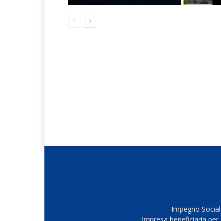
Impegno Sociale
Impresa beneficiaria per 