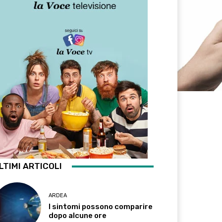
LTIMI ARTICOLI
ARDEA
I sintomi possono comparire
dopo alcune ore