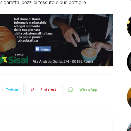
sigaretta, pezzi di tessuto e due bottiglie.
Twitter
Pinterest
WhatsApp