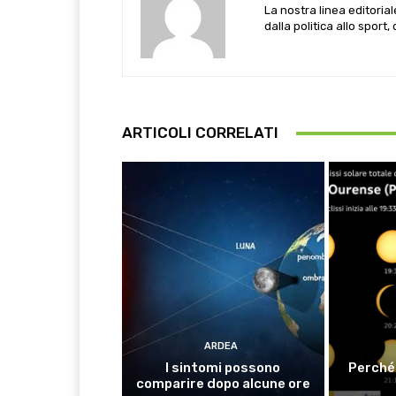
La nostra linea editoria
dalla politica allo sport,
ARTICOLI CORRELATI
ARDEA
I sintomi possono
Perché 
comparire dopo alcune ore