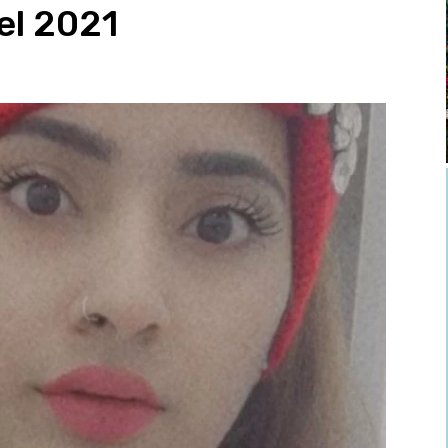
el 2021