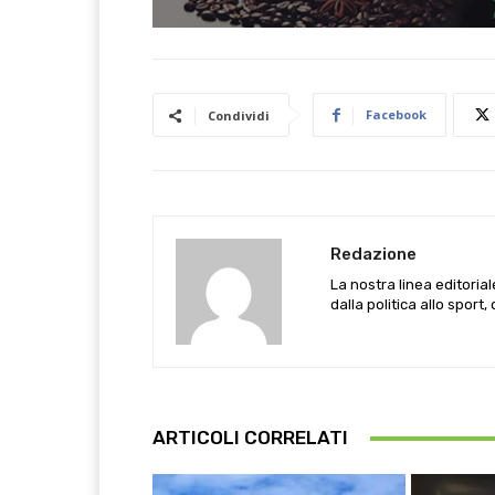
Facebook
Condividi
Redazione
La nostra linea editoria
dalla politica allo sport,
ARTICOLI CORRELATI