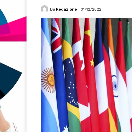
Da
Redazione
01/12/2022