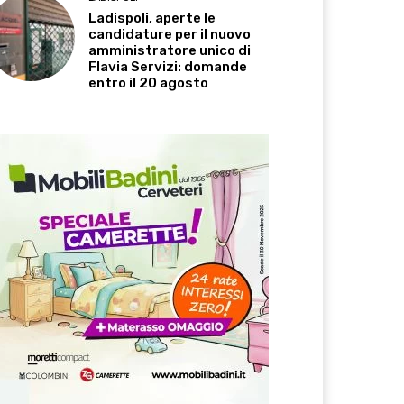
Ladispoli, aperte le
candidature per il nuovo
amministratore unico di
Flavia Servizi: domande
entro il 20 agosto