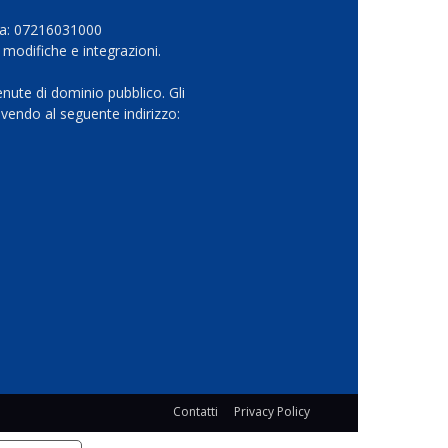
Iva: 07216031000
 modifiche e integrazioni.
nute di dominio pubblico. Gli
vendo al seguente indirizzo:
Contatti
Privacy Policy