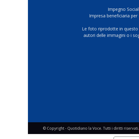
Impegno Sociale
Impresa beneficiaria per 
Le foto riprodotte in questo
autori delle immagini o i s
© Copyright - Quotidiano la Voce. Tutti i diritti riservati.