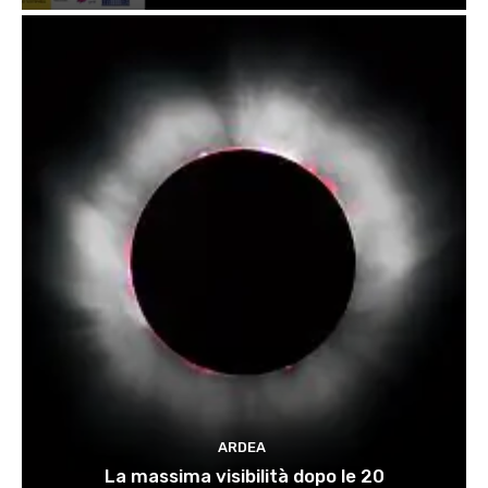
ARDEA
La massima visibilità dopo le 20