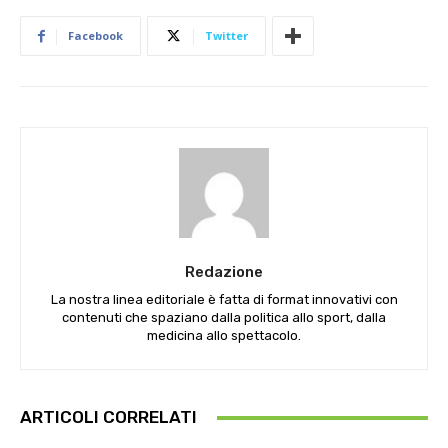
Facebook
Twitter
Redazione
La nostra linea editoriale è fatta di format innovativi con
contenuti che spaziano dalla politica allo sport, dalla
medicina allo spettacolo.
ARTICOLI CORRELATI