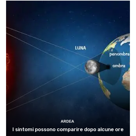
ARDEA
I sintomi possono comparire dopo alcune ore