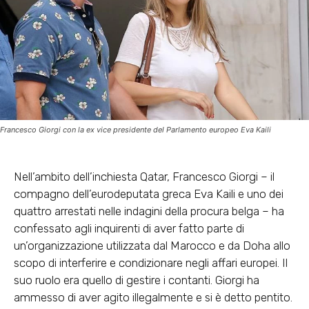
Francesco Giorgi con la ex vice presidente del Parlamento europeo Eva Kaili
Nell’ambito dell’inchiesta Qatar, Francesco Giorgi – il
compagno dell’eurodeputata greca Eva Kaili e uno dei
quattro arrestati nelle indagini della procura belga – ha
confessato agli inquirenti di aver fatto parte di
un’organizzazione utilizzata dal Marocco e da Doha allo
scopo di interferire e condizionare negli affari europei. Il
suo ruolo era quello di gestire i contanti. Giorgi ha
ammesso di aver agito illegalmente e si è detto pentito.