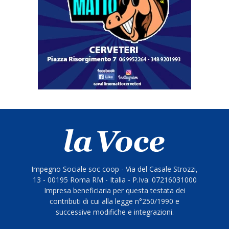
Impegno Sociale soc coop - Via del Casale Strozzi,
13 - 00195 Roma RM - Italia - P.Iva: 07216031000
Impresa beneficiaria per questa testata dei
contributi di cui alla legge n°250/1990 e
successive modifiche e integrazioni.