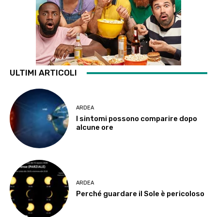
ULTIMI ARTICOLI
ARDEA
I sintomi possono comparire dopo
alcune ore
ARDEA
Perché guardare il Sole è pericoloso