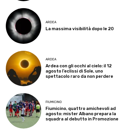
ARDEA
La massima visibilità dopo le 20
ARDEA
Ardea con gli occhi al cielo: il 12
agosto l’eclissi di Sole, uno
spettacolo raro da non perdere
FIUMICINO
Fiumicino, quattro amichevoli ad
agosto: mister Albano prepara la
squadra al debutto in Promozione