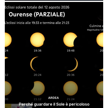
ARDEA
Perché guardare il Sole è pericoloso