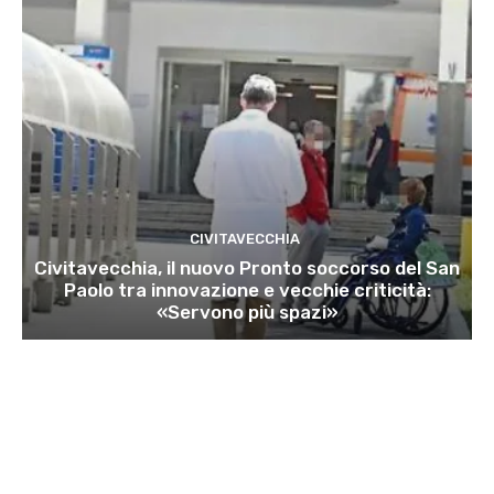
CIVITAVECCHIA
Civitavecchia, il nuovo Pronto soccorso del San
Paolo tra innovazione e vecchie criticità:
«Servono più spazi»