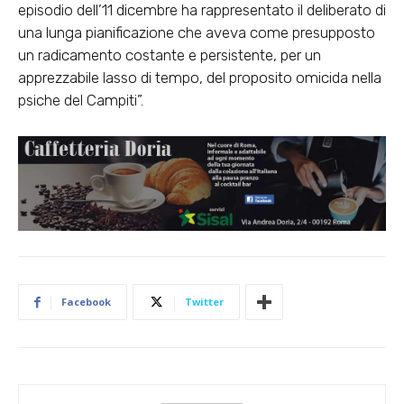
episodio dell’11 dicembre ha rappresentato il deliberato di
una lunga pianificazione che aveva come presupposto
un radicamento costante e persistente, per un
apprezzabile lasso di tempo, del proposito omicida nella
psiche del Campiti”.
Facebook
Twitter