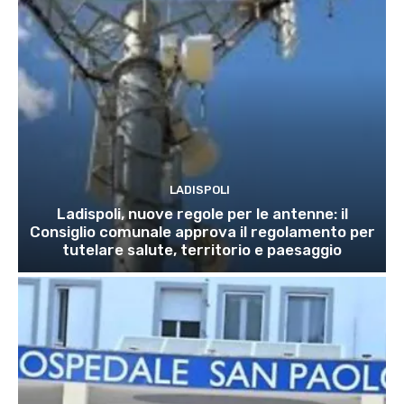
LADISPOLI
Ladispoli, nuove regole per le antenne: il
Consiglio comunale approva il regolamento per
tutelare salute, territorio e paesaggio