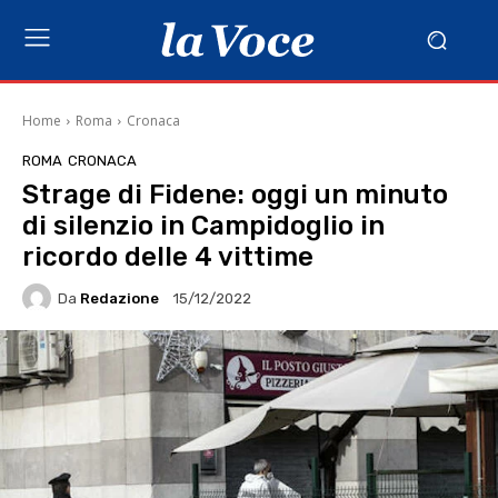
Home
Roma
Cronaca
ROMA
CRONACA
Strage di Fidene: oggi un minuto
di silenzio in Campidoglio in
ricordo delle 4 vittime
Da
Redazione
15/12/2022