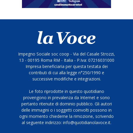
Impegno Sociale soc coop - Via del Casale Strozzi,
13 - 00195 Roma RM - Italia - P.Iva: 07216031000
Impresa beneficiaria per questa testata dei
contributi di cui alla legge n°250/1990 e
successive modifiche e integrazioni.
Le foto riprodotte in questo quotidiano
provengono in prevalenza da Internet e sono
pertanto ritenute di dominio pubblico. Gli autori
delle immagini o i soggetti coinvolti possono in
ogni momento chiederne la rimozione, scrivendo
al seguente indirizzo: info@quotidianolavoce.it.