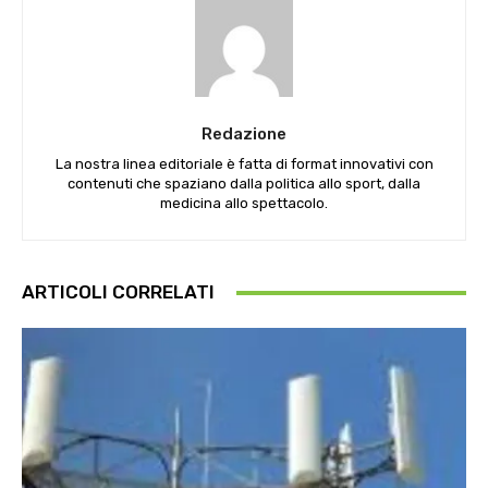
Redazione
La nostra linea editoriale è fatta di format innovativi con
contenuti che spaziano dalla politica allo sport, dalla
medicina allo spettacolo.
ARTICOLI CORRELATI