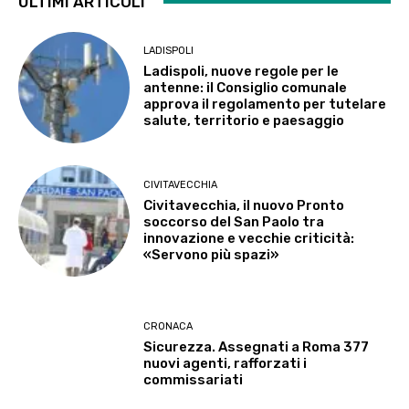
ULTIMI ARTICOLI
LADISPOLI
Ladispoli, nuove regole per le
antenne: il Consiglio comunale
approva il regolamento per tutelare
salute, territorio e paesaggio
CIVITAVECCHIA
Civitavecchia, il nuovo Pronto
soccorso del San Paolo tra
innovazione e vecchie criticità:
«Servono più spazi»
CRONACA
Sicurezza. Assegnati a Roma 377
nuovi agenti, rafforzati i
commissariati