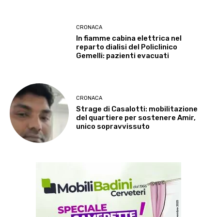
CRONACA
In fiamme cabina elettrica nel
reparto dialisi del Policlinico
Gemelli: pazienti evacuati
CRONACA
Strage di Casalotti: mobilitazione
del quartiere per sostenere Amir,
unico sopravvissuto