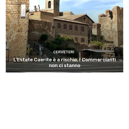
CERVETERI
L’Estate Caerite è a rischio. I Commercianti
non ci stanno