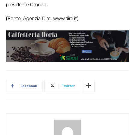
presidente Omceo.
(Fonte: Agenzia Dire, www.dire.it)
Facebook
Twitter