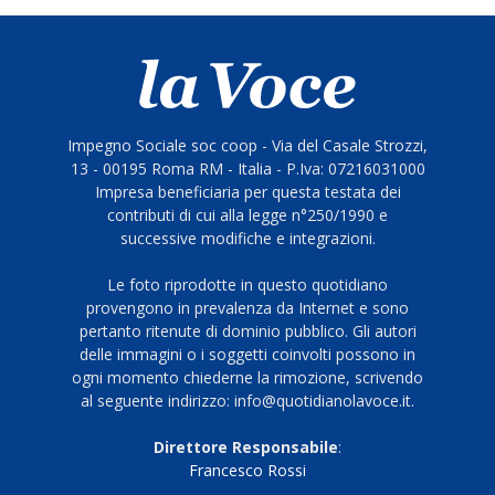
Impegno Sociale soc coop - Via del Casale Strozzi,
13 - 00195 Roma RM - Italia - P.Iva: 07216031000
Impresa beneficiaria per questa testata dei
contributi di cui alla legge n°250/1990 e
successive modifiche e integrazioni.
Le foto riprodotte in questo quotidiano
provengono in prevalenza da Internet e sono
pertanto ritenute di dominio pubblico. Gli autori
delle immagini o i soggetti coinvolti possono in
ogni momento chiederne la rimozione, scrivendo
al seguente indirizzo: info@quotidianolavoce.it.
Direttore Responsabile
:
Francesco Rossi