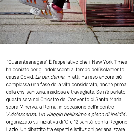
‘Quaranteenagers‘. È l’appellativo che il New York Times
ha coniato per gli adolescenti al tempo dell’isolamento
causa Covid.
La pandemia
, infatti, ha reso ancora più
complessa una fase della vita considerata, anche prima
della crisi sanitaria, insidiosa e travagliata. Se n’è parlato
questa sera nel Chiostro del Convento di Santa Maria
sopra Minerva, a Roma, in occasione dell’incontro
‘
Adolescenza. Un viaggio bellissimo e pieno di insidie
‘,
organizzato su iniziativa di ‘Ore 12 sanità’ con la Regione
Lazio. Un dibattito tra esperti e istituzioni per analizzare