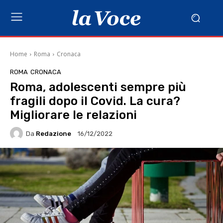
Home
Roma
Cronaca
ROMA
CRONACA
Roma, adolescenti sempre più
fragili dopo il Covid. La cura?
Migliorare le relazioni
Da
Redazione
16/12/2022