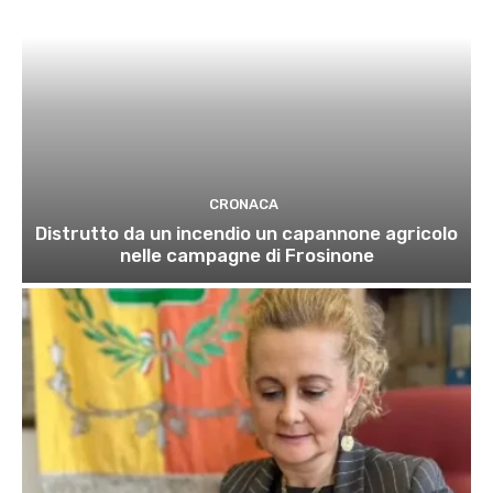
CRONACA
Distrutto da un incendio un capannone agricolo
nelle campagne di Frosinone