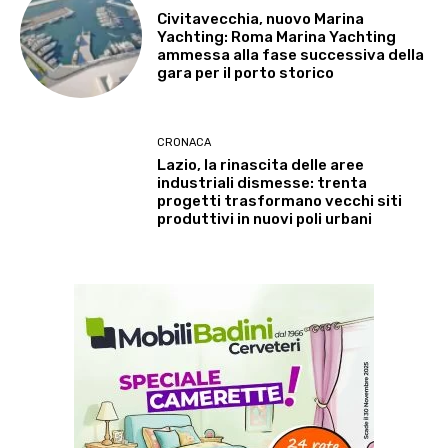
Civitavecchia, nuovo Marina
Yachting: Roma Marina Yachting
ammessa alla fase successiva della
gara per il porto storico
CRONACA
Lazio, la rinascita delle aree
industriali dismesse: trenta
progetti trasformano vecchi siti
produttivi in nuovi poli urbani