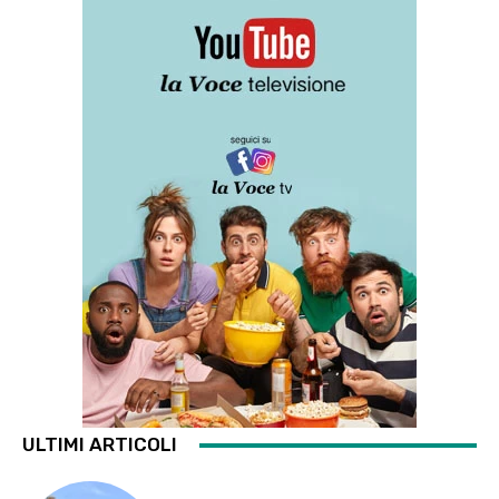
ULTIMI ARTICOLI