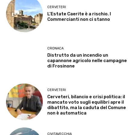
CERVETERI
L’Estate Caerite è a rischio. I
Commercianti non ci stanno
CRONACA
Distrutto da un incendio un
capannone agricolo nelle campagne
di Frosinone
CERVETERI
Cerveteri, bilancio e crisi politica: il
mancato voto sugli equilibri apre il
dibattito, ma la caduta del Comune
non è automatica
CIVITAVECCHIA