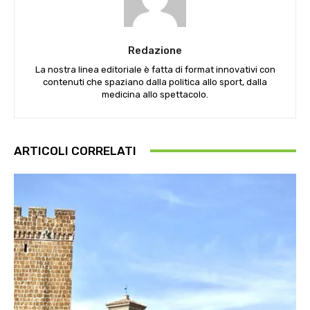
Redazione
La nostra linea editoriale è fatta di format innovativi con
contenuti che spaziano dalla politica allo sport, dalla
medicina allo spettacolo.
ARTICOLI CORRELATI