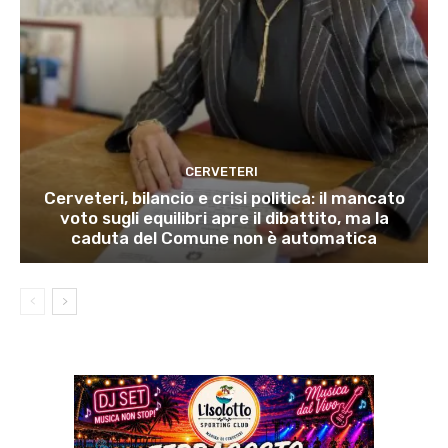
CERVETERI
Cerveteri, bilancio e crisi politica: il mancato
voto sugli equilibri apre il dibattito, ma la
caduta del Comune non è automatica