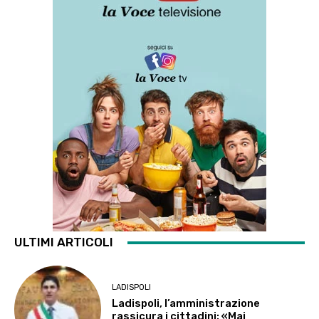
ULTIMI ARTICOLI
LADISPOLI
Ladispoli, l’amministrazione
rassicura i cittadini: «Mai