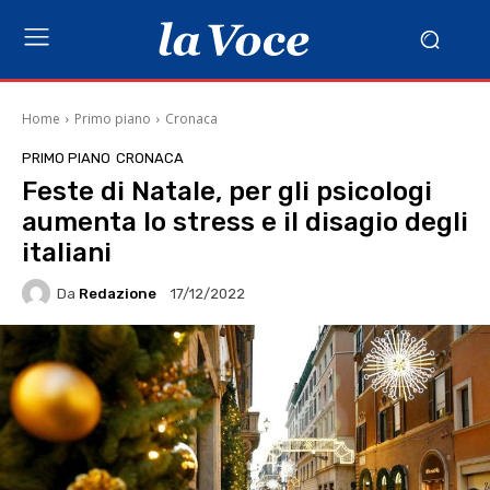
Home
Primo piano
Cronaca
PRIMO PIANO
CRONACA
Feste di Natale, per gli psicologi
aumenta lo stress e il disagio degli
italiani
Da
Redazione
17/12/2022