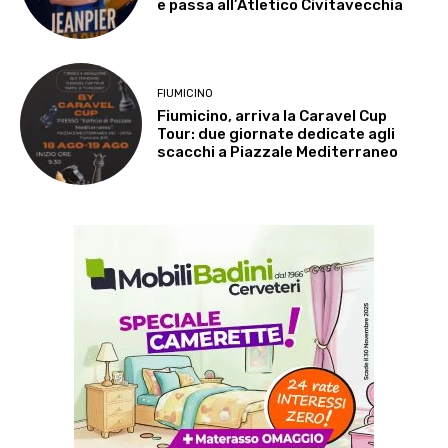
e passa all’Atletico Civitavecchia
FIUMICINO
Fiumicino, arriva la Caravel Cup
Tour: due giornate dedicate agli
scacchi a Piazzale Mediterraneo