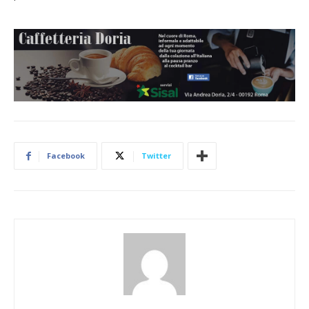
Facebook
Twitter