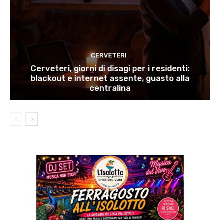
CERVETERI
Cerveteri, giorni di disagi per i residenti:
blackout e internet assente, guasto alla
centralina