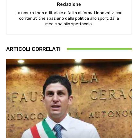
Redazione
La nostra linea editoriale è fatta di format innovativi con
contenuti che spaziano dalla politica allo sport, dalla
medicina allo spettacolo.
ARTICOLI CORRELATI