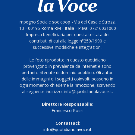
Impegno Sociale soc coop - Via del Casale Strozzi,
13 - 00195 Roma RM - Italia - P.Iva: 07216031000
Impresa beneficiaria per questa testata dei
contributi di cui alla legge n°250/1990 e
successive modifiche e integrazioni.
Le foto riprodotte in questo quotidiano
provengono in prevalenza da Internet e sono
pertanto ritenute di dominio pubblico. Gli autori
delle immagini o i soggetti coinvolti possono in
ogni momento chiederne la rimozione, scrivendo
al seguente indirizzo: info@quotidianolavoce.it.
Direttore Responsabile
:
Francesco Rossi
Contattaci
:
info@quotidianolavoce.it