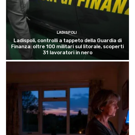
LADISPOLI
Ladispoli, controlli a tappeto della Guardia di
Finanza: oltre 100 militari sul litorale, scoperti
31 lavoratori in nero