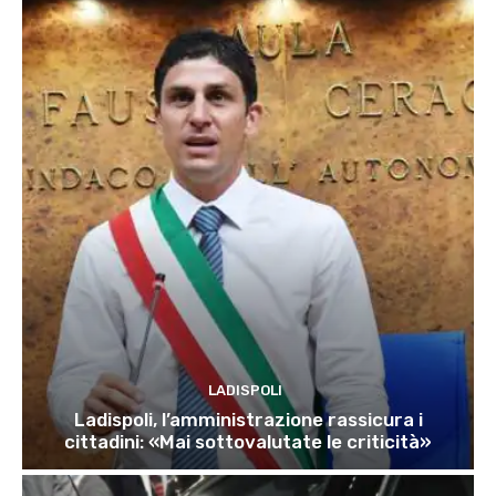
LADISPOLI
Ladispoli, l’amministrazione rassicura i
cittadini: «Mai sottovalutate le criticità»