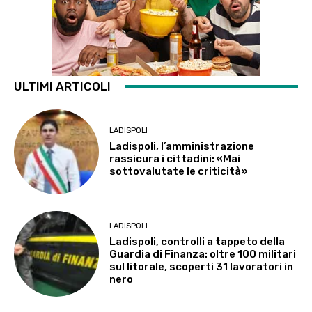
ULTIMI ARTICOLI
LADISPOLI
Ladispoli, l’amministrazione
rassicura i cittadini: «Mai
sottovalutate le criticità»
LADISPOLI
Ladispoli, controlli a tappeto della
Guardia di Finanza: oltre 100 militari
sul litorale, scoperti 31 lavoratori in
nero