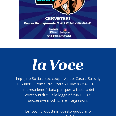
Impegno Sociale soc coop - Via del Casale Strozzi,
13 - 00195 Roma RM - Italia - P.Iva: 07216031000
Impresa beneficiaria per questa testata dei
contributi di cui alla legge n°250/1990 e
successive modifiche e integrazioni.
Le foto riprodotte in questo quotidiano