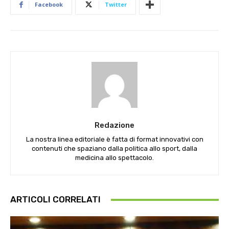
Facebook
Twitter
Redazione
La nostra linea editoriale è fatta di format innovativi con
contenuti che spaziano dalla politica allo sport, dalla
medicina allo spettacolo.
ARTICOLI CORRELATI