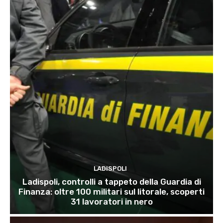
LADISPOLI
Ladispoli, controlli a tappeto della Guardia di
Finanza: oltre 100 militari sul litorale, scoperti
31 lavoratori in nero