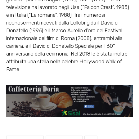
televisione ha lavorato negli Usa (“Falcon Crest”, 1985)
e in Italia (“La romana”, 1988). Tra i numerosi
riconoscimenti ricevuti dalla Lollobrigida il David di
Donatello (1996) e il Marco Aurelio d’oro del Festival
internazionale del film di Roma (2008), entrambi alla
carriera, e il David di Donatello Speciale per il 60°
anniversario della cerimonia. Nel 2018 le è stata inoltre
attribuita una stella nella celebre Hollywood Walk of
Fame.