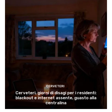
CERVETERI
Cerveteri, giorni di disagi per i residenti:
blackout e internet assente, guasto alla
centralina