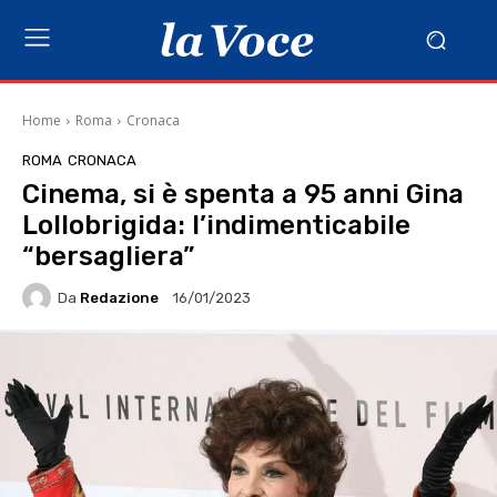
Home
Roma
Cronaca
ROMA
CRONACA
Cinema, si è spenta a 95 anni Gina
Lollobrigida: l’indimenticabile
“bersagliera”
Da
Redazione
16/01/2023