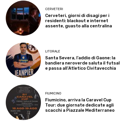
CERVETERI
Cerveteri, giorni di disagi per i
residenti: blackout e internet
assente, guasto alla centralina
LITORALE
Santa Severa, l’addio di Gaone: la
bandiera neroverde saluta il futsal
e passa all’Atletico Civitavecchia
FIUMICINO
Fiumicino, arriva la Caravel Cup
Tour: due giornate dedicate agli
scacchi a Piazzale Mediterraneo