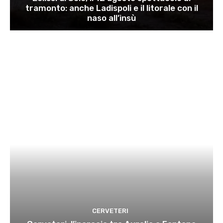
tramonto: anche Ladispoli e il litorale con il
naso all’insù
CERVETERI