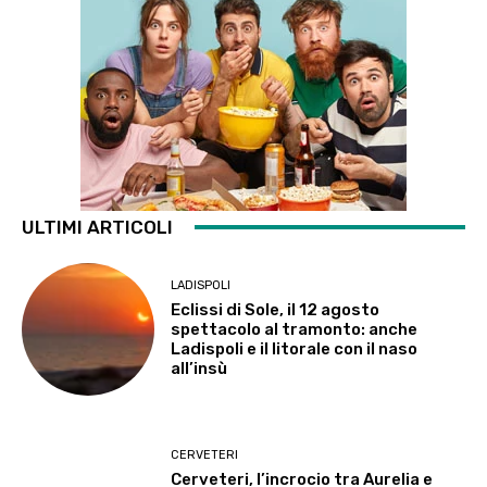
ULTIMI ARTICOLI
LADISPOLI
Eclissi di Sole, il 12 agosto
spettacolo al tramonto: anche
Ladispoli e il litorale con il naso
all’insù
CERVETERI
Cerveteri, l’incrocio tra Aurelia e