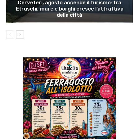
Cerveteri, agosto accende il turismo: tra
Etruschi, mare e borghi cresce l’attrattiva
della città