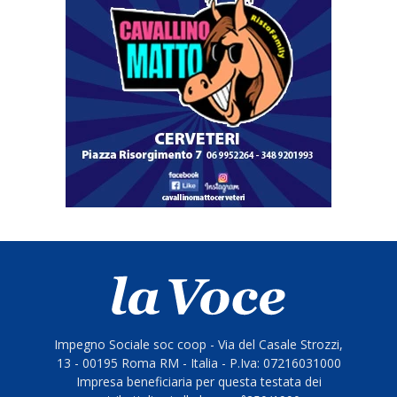
Impegno Sociale soc coop - Via del Casale Strozzi,
13 - 00195 Roma RM - Italia - P.Iva: 07216031000
Impresa beneficiaria per questa testata dei