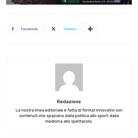
Facebook
Twitter
Redazione
La nostra linea editoriale è fatta di format innovativi con
contenuti che spaziano dalla politica allo sport, dalla
medicina allo spettacolo.