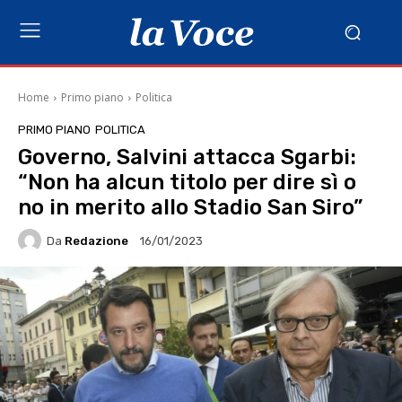
Home
Primo piano
Politica
PRIMO PIANO
POLITICA
Governo, Salvini attacca Sgarbi:
“Non ha alcun titolo per dire sì o
no in merito allo Stadio San Siro”
Da
Redazione
16/01/2023