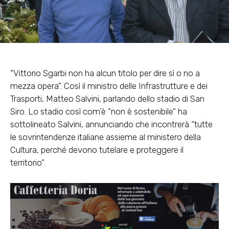
“Vittorio Sgarbi non ha alcun titolo per dire sì o no a
mezza opera”. Così il ministro delle Infrastrutture e dei
Trasporti, Matteo Salvini, parlando dello stadio di San
Siro. Lo stadio così com’è “non è sostenibile” ha
sottolineato Salvini, annunciando che incontrerà “tutte
le sovrintendenze italiane assieme al ministero della
Cultura, perché devono tutelare e proteggere il
territorio”.