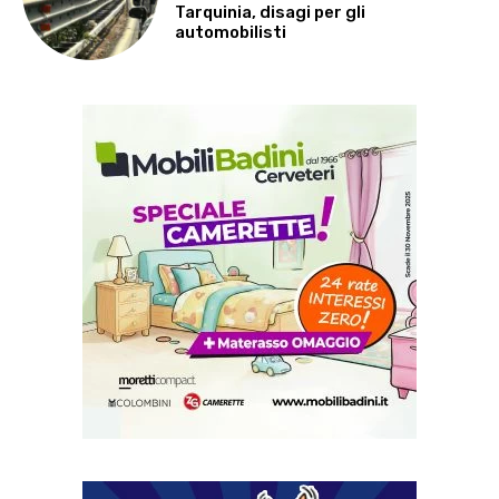
Tarquinia, disagi per gli
automobilisti