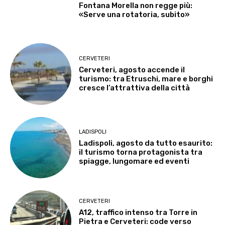
Fontana Morella non regge più:
«Serve una rotatoria, subito»
CERVETERI
Cerveteri, agosto accende il
turismo: tra Etruschi, mare e borghi
cresce l’attrattiva della città
LADISPOLI
Ladispoli, agosto da tutto esaurito:
il turismo torna protagonista tra
spiagge, lungomare ed eventi
CERVETERI
A12, traffico intenso tra Torre in
Pietra e Cerveteri: code verso