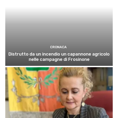
CRONACA
Distrutto da un incendio un capannone agricolo
nelle campagne di Frosinone