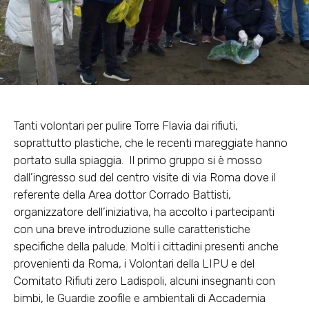
Tanti volontari per pulire Torre Flavia dai rifiuti,
soprattutto plastiche, che le recenti mareggiate hanno
portato sulla spiaggia.
Il primo gruppo si è mosso
dall’ingresso sud del centro visite di via Roma dove il
referente della Area dottor Corrado Battisti,
organizzatore dell’iniziativa, ha accolto i partecipanti
con una breve introduzione sulle caratteristiche
specifiche della palude. Molti i cittadini presenti anche
provenienti da Roma, i Volontari della LIPU e del
Comitato Rifiuti zero Ladispoli, alcuni insegnanti con
bimbi, le Guardie zoofile e ambientali di Accademia