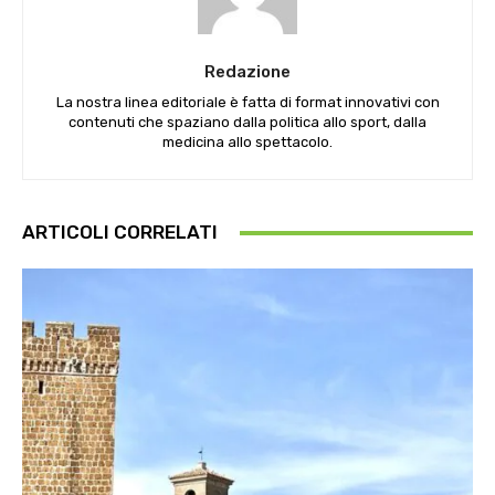
Redazione
La nostra linea editoriale è fatta di format innovativi con
contenuti che spaziano dalla politica allo sport, dalla
medicina allo spettacolo.
ARTICOLI CORRELATI