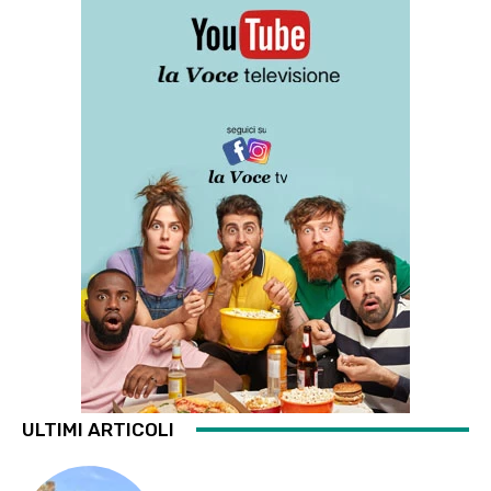
ULTIMI ARTICOLI