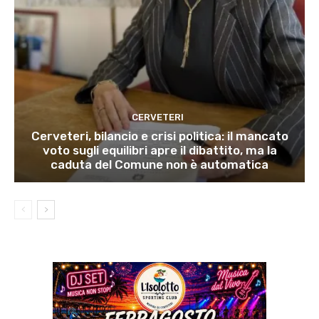
CERVETERI
Cerveteri, bilancio e crisi politica: il mancato
voto sugli equilibri apre il dibattito, ma la
caduta del Comune non è automatica