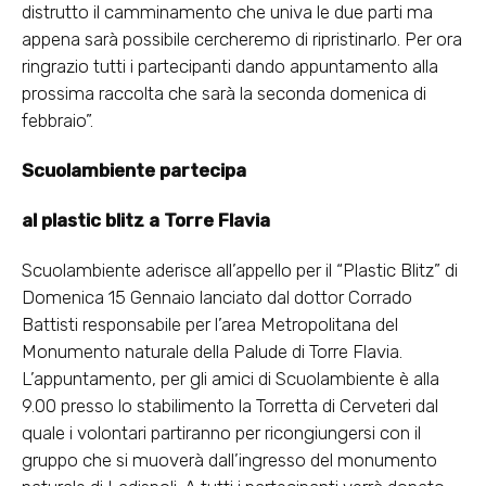
distrutto il camminamento che univa le due parti ma
appena sarà possibile cercheremo di ripristinarlo. Per ora
ringrazio tutti i partecipanti dando appuntamento alla
prossima raccolta che sarà la seconda domenica di
febbraio”.
Scuolambiente partecipa
al plastic blitz a Torre Flavia
Scuolambiente aderisce all’appello per il “Plastic Blitz” di
Domenica 15 Gennaio lanciato dal dottor Corrado
Battisti responsabile per l’area Metropolitana del
Monumento naturale della Palude di Torre Flavia.
L’appuntamento, per gli amici di Scuolambiente è alla
9.00 presso lo stabilimento la Torretta di Cerveteri dal
quale i volontari partiranno per ricongiungersi con il
gruppo che si muoverà dall’ingresso del monumento