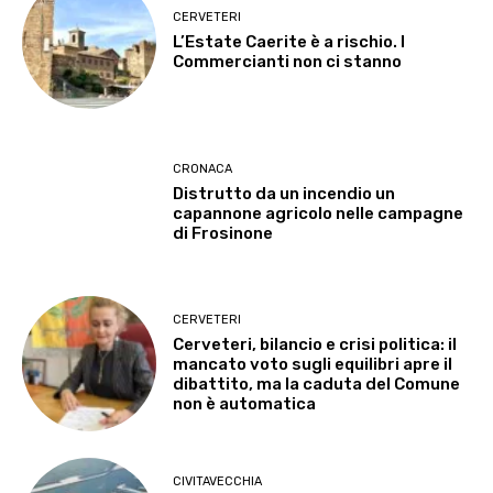
CERVETERI
L’Estate Caerite è a rischio. I
Commercianti non ci stanno
CRONACA
Distrutto da un incendio un
capannone agricolo nelle campagne
di Frosinone
CERVETERI
Cerveteri, bilancio e crisi politica: il
mancato voto sugli equilibri apre il
dibattito, ma la caduta del Comune
non è automatica
CIVITAVECCHIA