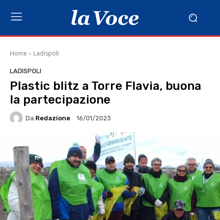
Home
Ladispoli
LADISPOLI
Plastic blitz a Torre Flavia, buona
la partecipazione
Da
Redazione
16/01/2023