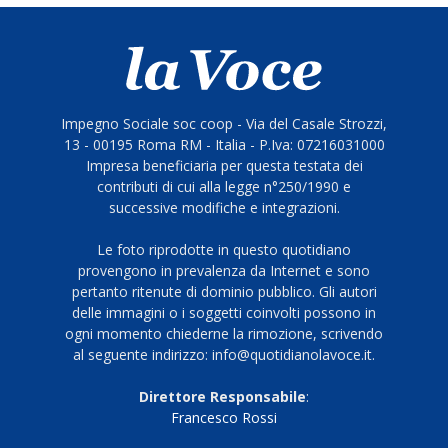
Impegno Sociale soc coop - Via del Casale Strozzi,
13 - 00195 Roma RM - Italia - P.Iva: 07216031000
Impresa beneficiaria per questa testata dei
contributi di cui alla legge n°250/1990 e
successive modifiche e integrazioni.
Le foto riprodotte in questo quotidiano
provengono in prevalenza da Internet e sono
pertanto ritenute di dominio pubblico. Gli autori
delle immagini o i soggetti coinvolti possono in
ogni momento chiederne la rimozione, scrivendo
al seguente indirizzo: info@quotidianolavoce.it.
Direttore Responsabile
:
Francesco Rossi