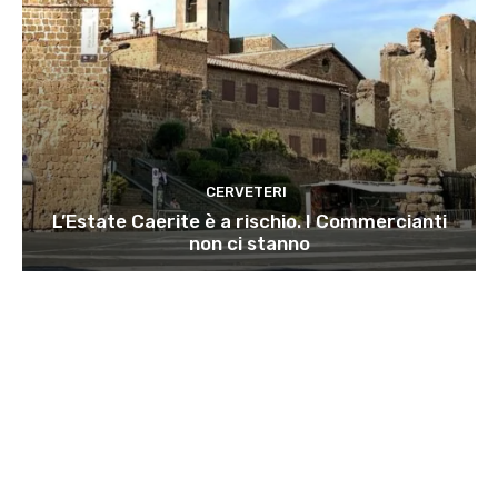
CERVETERI
L’Estate Caerite è a rischio. I Commercianti
non ci stanno