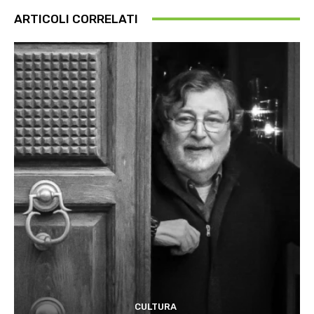
ARTICOLI CORRELATI
CULTURA