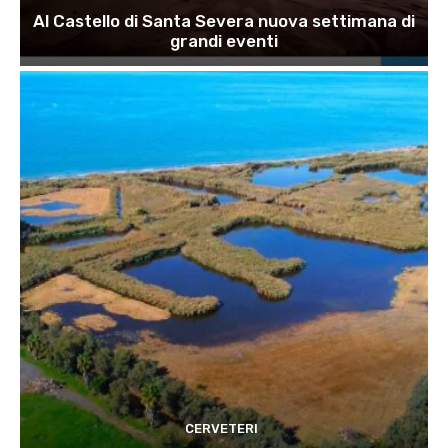
Al Castello di Santa Severa nuova settimana di
grandi eventi
CERVETERI