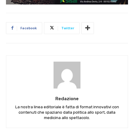
Facebook
Twitter
Redazione
La nostra linea editoriale è fatta di format innovativi con
contenuti che spaziano dalla politica allo sport, dalla
medicina allo spettacolo.