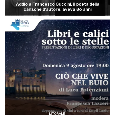
Addio a Francesco Guccini, il poeta della
canzone d’autore: aveva 86 anni
LITORALE