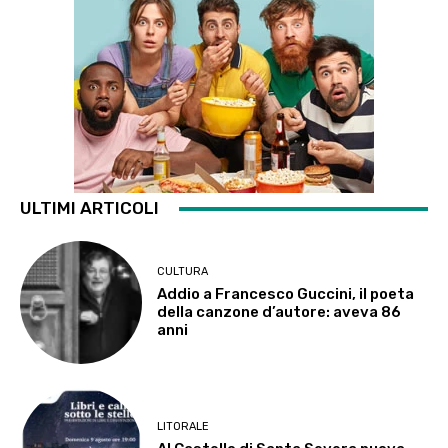
ULTIMI ARTICOLI
CULTURA
Addio a Francesco Guccini, il poeta
della canzone d’autore: aveva 86
anni
LITORALE