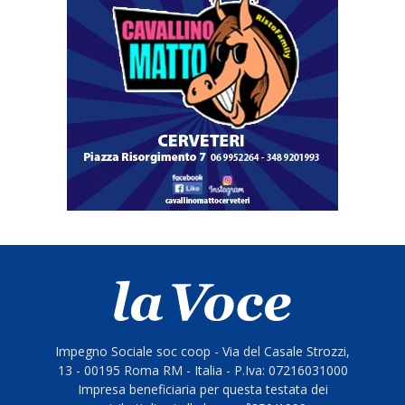
Impegno Sociale soc coop - Via del Casale Strozzi,
13 - 00195 Roma RM - Italia - P.Iva: 07216031000
Impresa beneficiaria per questa testata dei