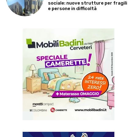
sociale: nuove strutture per fragili
e persone in difficoltà