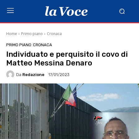
Home
Primo piano
Cronaca
PRIMO PIANO
CRONACA
Individuato e perquisito il covo di
Matteo Messina Denaro
Da
Redazione
17/01/2023