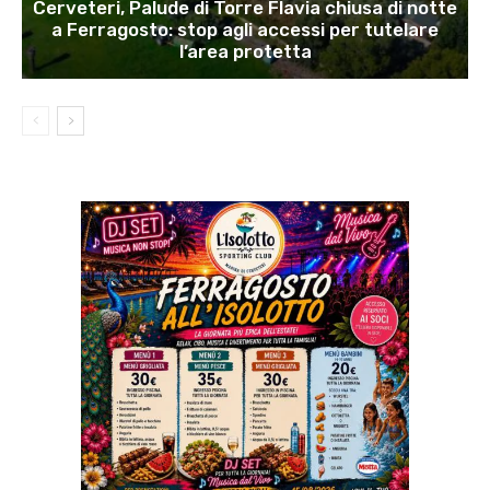
Cerveteri, Palude di Torre Flavia chiusa di notte
a Ferragosto: stop agli accessi per tutelare
l’area protetta