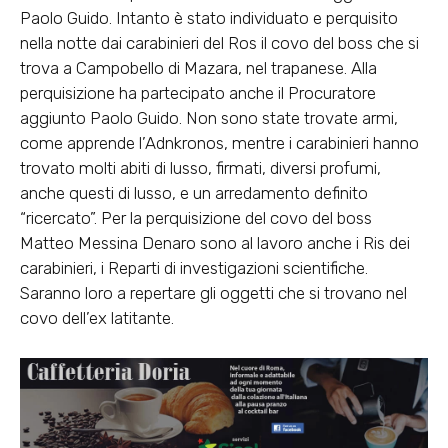
Paolo Guido. Intanto è stato
individuato e perquisito
nella notte dai carabinieri del Ros il covo del boss
che si
trova
a Campobello di Mazara
, nel trapanese. Alla
perquisizione ha partecipato anche il Procuratore
aggiunto Paolo Guido.
Non sono state trovate armi
,
come apprende l’Adnkronos, mentre i carabinieri hanno
trovato molti abiti di lusso, firmati, diversi profumi,
anche questi di lusso, e un arredamento definito
“ricercato”. Per la perquisizione del covo del boss
Matteo Messina Denaro sono
al lavoro anche i Ris
dei
carabinieri, i Reparti di investigazioni scientifiche.
Saranno loro a repertare gli oggetti che si trovano nel
covo dell’ex latitante.