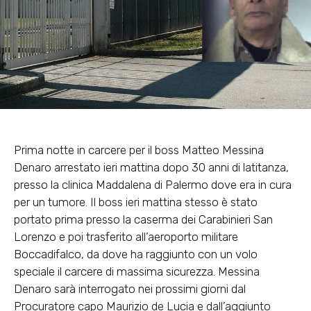
Prima notte in carcere per il boss Matteo Messina
Denaro arrestato ieri mattina dopo 30 anni di latitanza,
presso la clinica Maddalena di Palermo dove era in cura
per un tumore. Il boss ieri mattina stesso è stato
portato prima presso la caserma dei Carabinieri San
Lorenzo e poi trasferito all’aeroporto militare
Boccadifalco, da dove ha raggiunto con un volo
speciale il carcere di massima sicurezza. Messina
Denaro sarà interrogato nei prossimi giorni dal
Procuratore capo Maurizio de Lucia e dall’aggiunto