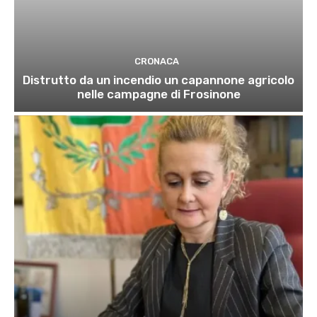
CRONACA
Distrutto da un incendio un capannone agricolo
nelle campagne di Frosinone