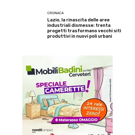
CRONACA
Lazio, la rinascita delle aree
industriali dismesse: trenta
progetti trasformano vecchi siti
produttivi in nuovi poli urbani