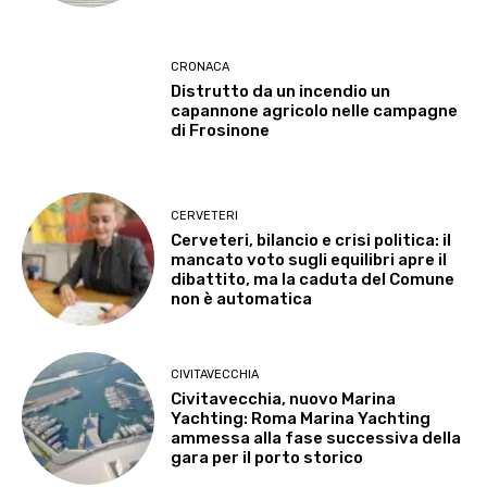
CRONACA
Distrutto da un incendio un
capannone agricolo nelle campagne
di Frosinone
CERVETERI
Cerveteri, bilancio e crisi politica: il
mancato voto sugli equilibri apre il
dibattito, ma la caduta del Comune
non è automatica
CIVITAVECCHIA
Civitavecchia, nuovo Marina
Yachting: Roma Marina Yachting
ammessa alla fase successiva della
gara per il porto storico