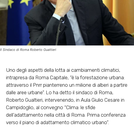
Il Sindaco di Roma Roberto Gualtieri
Uno degli aspetti della lotta ai cambiamenti climatici,
intrapresa da Roma Capitale, “è la forestazione urbana:
attraverso il Pnrr pianterreno un milione di alberi a partire
dalle aree urbane”. Lo ha detto il sindaco di Roma,
Roberto Gualtieri, intervenendo, in Aula Giulio Cesare in
Campidoglio, al convegno “Clima: le sfide
dell’adattamento nella città di Roma. Prima conferenza
verso il piano di adattamento climatico urbano”.