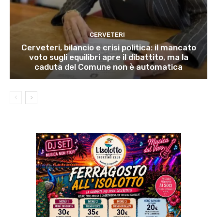
CERVETERI
Cerveteri, bilancio e crisi politica: il mancato
voto sugli equilibri apre il dibattito, ma la
caduta del Comune non è automatica