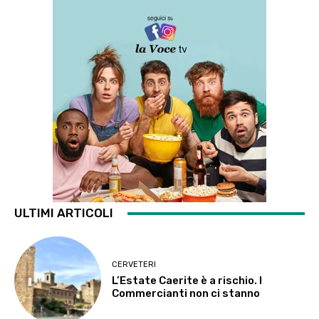
ULTIMI ARTICOLI
CERVETERI
L’Estate Caerite è a rischio. I
Commercianti non ci stanno