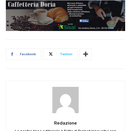
Facebook
Twitter
Redazione