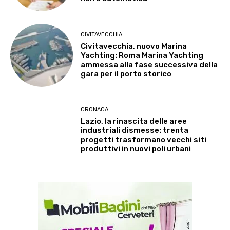
CIVITAVECCHIA
Civitavecchia, nuovo Marina
Yachting: Roma Marina Yachting
ammessa alla fase successiva della
gara per il porto storico
CRONACA
Lazio, la rinascita delle aree
industriali dismesse: trenta
progetti trasformano vecchi siti
produttivi in nuovi poli urbani