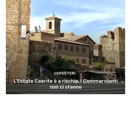
CERVETERI
L’Estate Caerite è a rischio. I Commercianti
non ci stanno