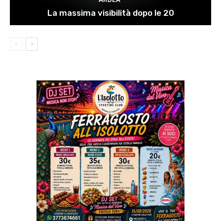
La massima visibilità dopo le 20