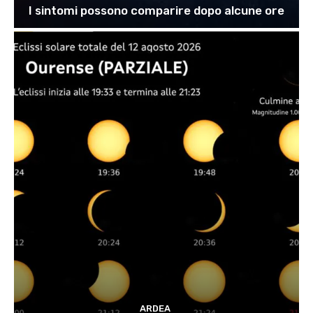
I sintomi possono comparire dopo alcune ore
ARDEA