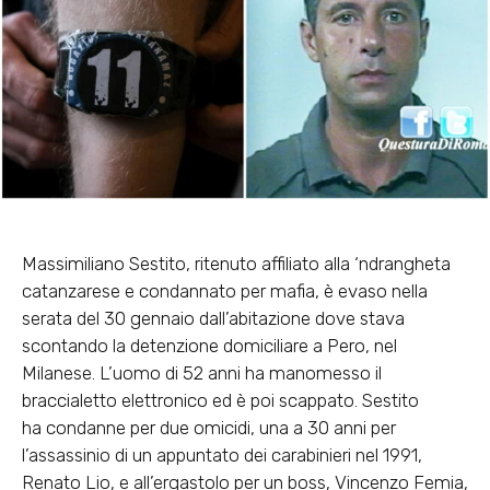
Massimiliano Sestito, ritenuto affiliato alla ‘ndrangheta
catanzarese e condannato per mafia, è evaso nella
serata del 30 gennaio dall’abitazione dove stava
scontando la detenzione domiciliare a Pero, nel
Milanese. L’uomo di 52 anni ha manomesso il
braccialetto elettronico ed è poi scappato. Sestito
ha condanne per due omicidi, una a 30 anni per
l’assassinio di un appuntato dei carabinieri nel 1991,
Renato Lio, e all’ergastolo per un boss, Vincenzo Femia,