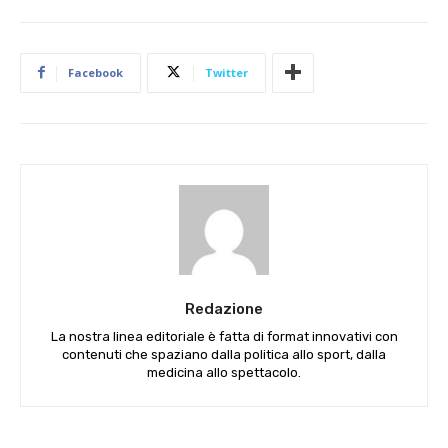
Facebook
Twitter
Redazione
La nostra linea editoriale è fatta di format innovativi con
contenuti che spaziano dalla politica allo sport, dalla
medicina allo spettacolo.