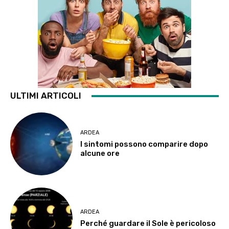
ULTIMI ARTICOLI
ARDEA
I sintomi possono comparire dopo
alcune ore
ARDEA
Perché guardare il Sole è pericoloso