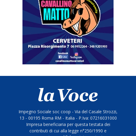
Impegno Sociale soc coop - Via del Casale Strozzi,
13 - 00195 Roma RM - Italia - P.Iva: 07216031000
Impresa beneficiaria per questa testata dei
contributi di cui alla legge n°250/1990 e