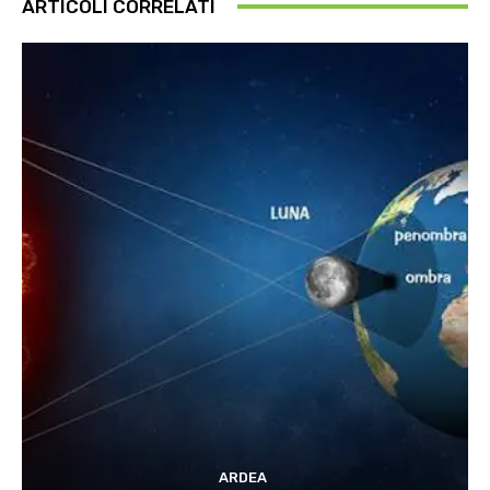
ARTICOLI CORRELATI
ARDEA