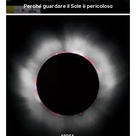
Perché guardare il Sole è pericoloso
ARDEA