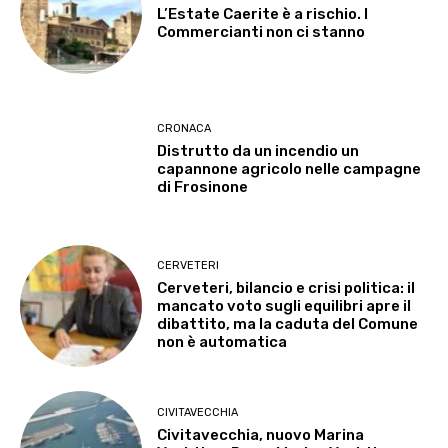
L’Estate Caerite è a rischio. I
Commercianti non ci stanno
CRONACA
Distrutto da un incendio un
capannone agricolo nelle campagne
di Frosinone
CERVETERI
Cerveteri, bilancio e crisi politica: il
mancato voto sugli equilibri apre il
dibattito, ma la caduta del Comune
non è automatica
CIVITAVECCHIA
Civitavecchia, nuovo Marina