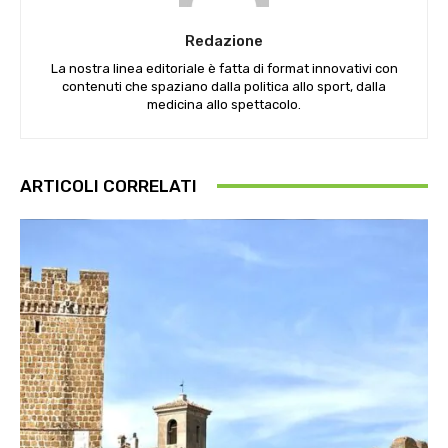
Redazione
La nostra linea editoriale è fatta di format innovativi con
contenuti che spaziano dalla politica allo sport, dalla
medicina allo spettacolo.
ARTICOLI CORRELATI