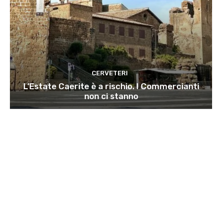
CERVETERI
L’Estate Caerite è a rischio. I Commercianti
non ci stanno