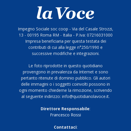
Impegno Sociale soc coop - Via del Casale Strozzi,
13 - 00195 Roma RM - Italia - P.Iva: 07216031000
Impresa beneficiaria per questa testata dei
contributi di cui alla legge n°250/1990 e
successive modifiche e integrazioni.
Le foto riprodotte in questo quotidiano
provengono in prevalenza da Internet e sono
pertanto ritenute di dominio pubblico. Gli autori
delle immagini o i soggetti coinvolti possono in
ogni momento chiederne la rimozione, scrivendo
al seguente indirizzo: info@quotidianolavoce.it.
Direttore Responsabile
:
Francesco Rossi
Contattaci
: