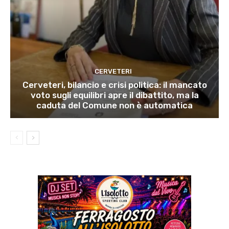
CERVETERI
Cerveteri, bilancio e crisi politica: il mancato
voto sugli equilibri apre il dibattito, ma la
caduta del Comune non è automatica