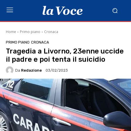
Home
Primo piano
Cronaca
PRIMO PIANO
CRONACA
Tragedia a Livorno, 23enne uccide
il padre e poi tenta il suicidio
Da
Redazione
03/02/2023