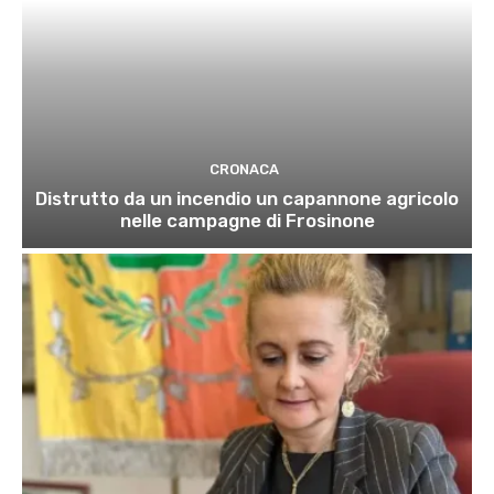
CRONACA
Distrutto da un incendio un capannone agricolo
nelle campagne di Frosinone