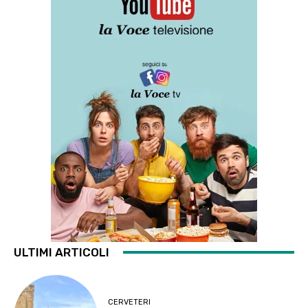
ULTIMI ARTICOLI
CERVETERI