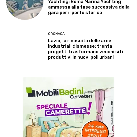
Yachting: Roma Marina Yachting
ammessa alla fase successiva della
gara per il porto storico
CRONACA
Lazio, la rinascita delle aree
industriali dismesse: trenta
progetti trasformano vecchi siti
produttivi in nuovi poli urbani