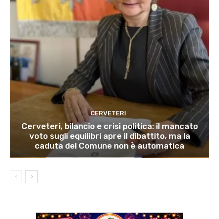
CERVETERI
Cerveteri, bilancio e crisi politica: il mancato
voto sugli equilibri apre il dibattito, ma la
caduta del Comune non è automatica