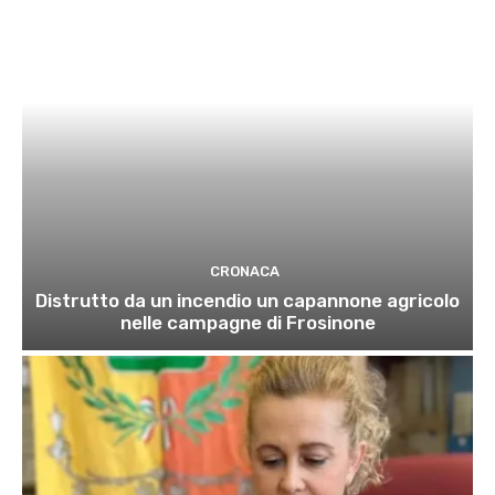
CRONACA
Distrutto da un incendio un capannone agricolo
nelle campagne di Frosinone