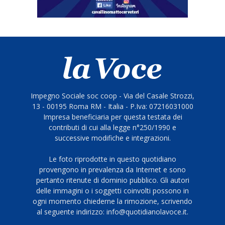
Impegno Sociale soc coop - Via del Casale Strozzi,
13 - 00195 Roma RM - Italia - P.Iva: 07216031000
Impresa beneficiaria per questa testata dei
contributi di cui alla legge n°250/1990 e
successive modifiche e integrazioni.
Le foto riprodotte in questo quotidiano
provengono in prevalenza da Internet e sono
pertanto ritenute di dominio pubblico. Gli autori
delle immagini o i soggetti coinvolti possono in
ogni momento chiederne la rimozione, scrivendo
al seguente indirizzo: info@quotidianolavoce.it.