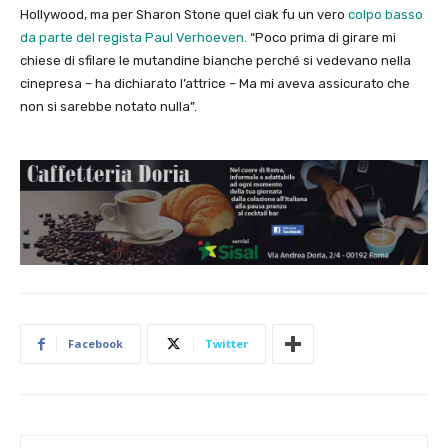
Hollywood, ma per Sharon Stone quel ciak fu un vero
colpo basso
da parte del regista Paul Verhoeven.
“Poco prima di girare mi
chiese di sfilare le mutandine bianche perché si vedevano nella
cinepresa – ha dichiarato l’attrice – Ma mi aveva assicurato che
non si sarebbe notato nulla”.
Facebook
Twitter