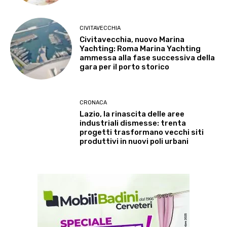
CIVITAVECCHIA
Civitavecchia, nuovo Marina
Yachting: Roma Marina Yachting
ammessa alla fase successiva della
gara per il porto storico
CRONACA
Lazio, la rinascita delle aree
industriali dismesse: trenta
progetti trasformano vecchi siti
produttivi in nuovi poli urbani