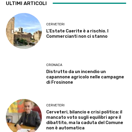
ULTIMI ARTICOLI
CERVETERI
L’Estate Caerite è a rischio. I
Commercianti non ci stanno
CRONACA
Distrutto da un incendio un
capannone agricolo nelle campagne
di Frosinone
CERVETERI
Cerveteri, bilancio e crisi politica: il
mancato voto sugli equilibri apre il
dibattito, ma la caduta del Comune
non è automatica