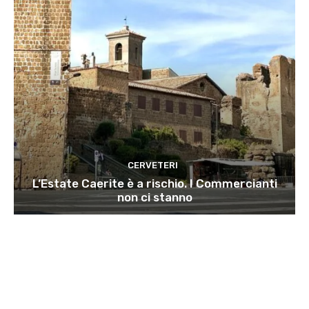
CERVETERI
L’Estate Caerite è a rischio. I Commercianti
non ci stanno