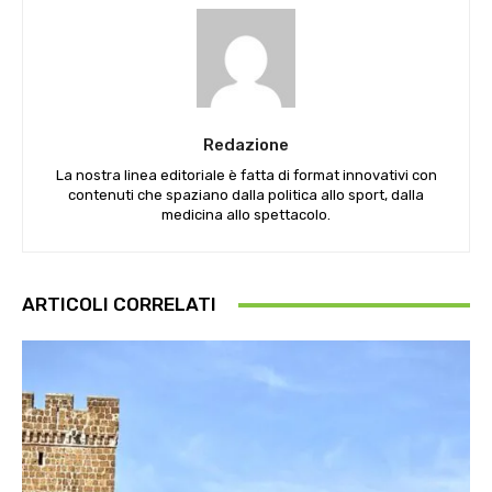
Redazione
La nostra linea editoriale è fatta di format innovativi con
contenuti che spaziano dalla politica allo sport, dalla
medicina allo spettacolo.
ARTICOLI CORRELATI