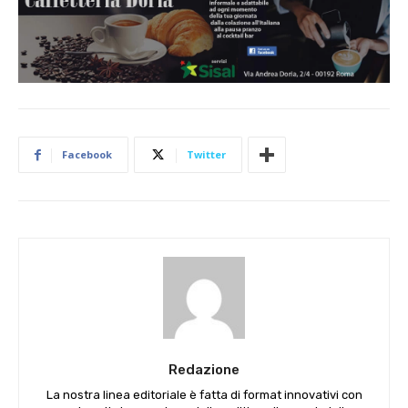
Facebook
Twitter
Redazione
La nostra linea editoriale è fatta di format innovativi con