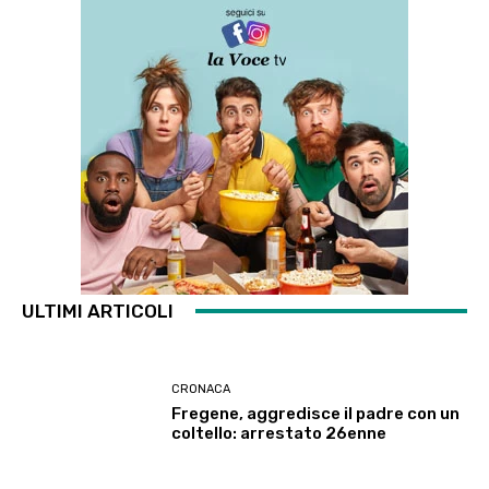
ULTIMI ARTICOLI
CRONACA
Fregene, aggredisce il padre con un
coltello: arrestato 26enne