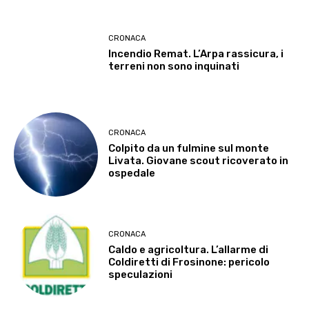
CRONACA
Incendio Remat. L’Arpa rassicura, i
terreni non sono inquinati
CRONACA
Colpito da un fulmine sul monte
Livata. Giovane scout ricoverato in
ospedale
CRONACA
Caldo e agricoltura. L’allarme di
Coldiretti di Frosinone: pericolo
speculazioni