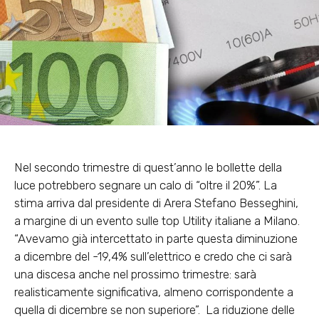
Nel secondo trimestre di quest’anno le bollette della
luce potrebbero segnare un calo di “oltre il 20%”. La
stima arriva dal presidente di Arera Stefano Besseghini,
a margine di un evento sulle top Utility italiane a Milano.
“Avevamo già intercettato in parte questa diminuzione
a dicembre del -19,4% sull’elettrico e credo che ci sarà
una discesa anche nel prossimo trimestre: sarà
realisticamente significativa, almeno corrispondente a
quella di dicembre se non superiore”. La riduzione delle