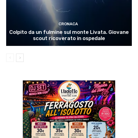
CRONACA
Colpito da un fulmine sul monte Livata. Giovane
scout ricoverato in ospedale