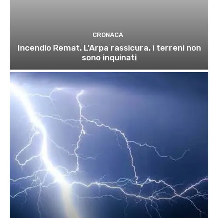
CRONACA
Incendio Remat. L’Arpa rassicura, i terreni non
sono inquinati