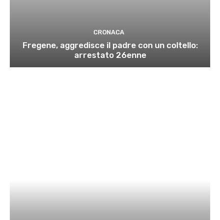
CRONACA
Fregene, aggredisce il padre con un coltello:
arrestato 26enne