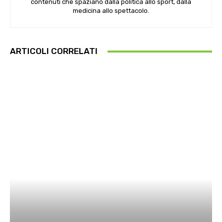
contenuti che spaziano dalla politica allo sport, dalla
medicina allo spettacolo.
ARTICOLI CORRELATI