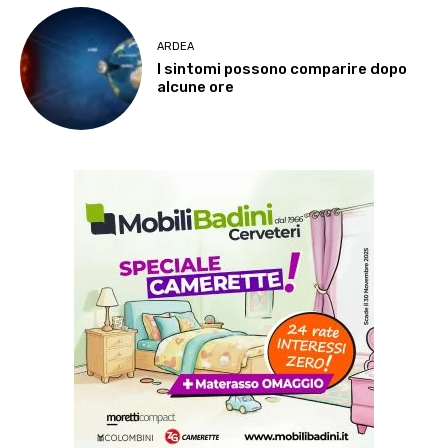
ARDEA
I sintomi possono comparire dopo
alcune ore