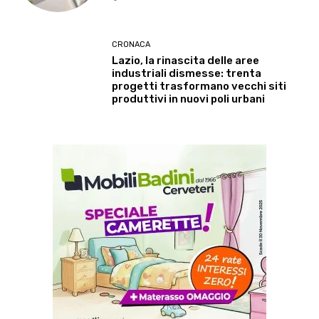
CRONACA
Lazio, la rinascita delle aree
industriali dismesse: trenta
progetti trasformano vecchi siti
produttivi in nuovi poli urbani