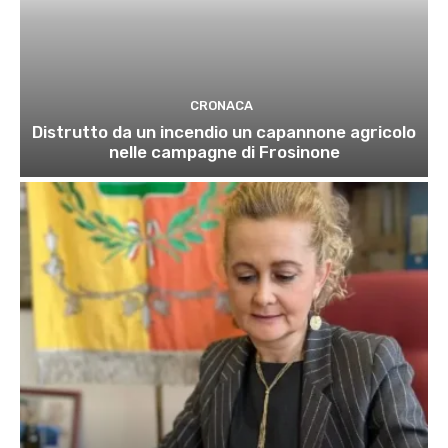
CRONACA
Distrutto da un incendio un capannone agricolo
nelle campagne di Frosinone