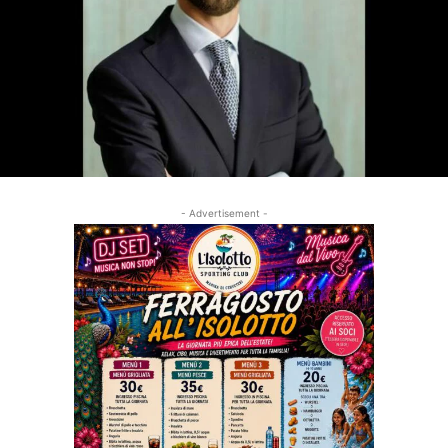
- Advertisement -