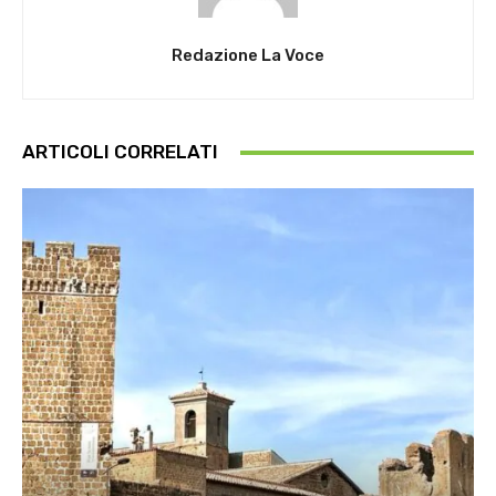
Redazione La Voce
ARTICOLI CORRELATI