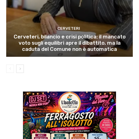
CERVETERI
Cerveteri, bilancio e crisi politica: il mancato
voto sugli equilibri apre il dibattito, ma la
caduta del Comune non è automatica