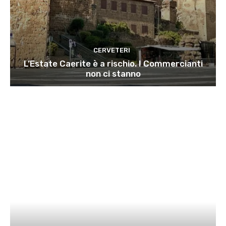
CERVETERI
L’Estate Caerite è a rischio. I Commercianti
non ci stanno