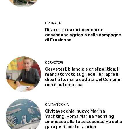
CRONACA
Distrutto da un incendio un
capannone agricolo nelle campagne
di Frosinone
CERVETERI
Cerveteri, bilancio e crisi politica: il
mancato voto sugli equilibri apre il
dibattito, ma la caduta del Comune
non è automatica
CIVITAVECCHIA
Civitavecchia, nuovo Marina
Yachting: Roma Marina Yachting
ammessa alla fase successiva della
gara per il porto storico