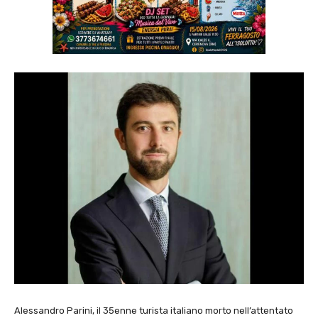
Alessandro Parini, il 35enne turista italiano morto nell’attentato