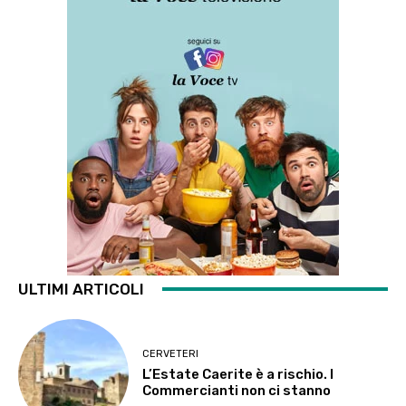
ULTIMI ARTICOLI
CERVETERI
L’Estate Caerite è a rischio. I
Commercianti non ci stanno