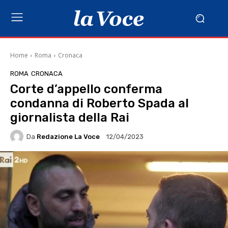
Home
Roma
Cronaca
ROMA
CRONACA
Corte d’appello conferma
condanna di Roberto Spada al
giornalista della Rai
Da
Redazione La Voce
12/04/2023