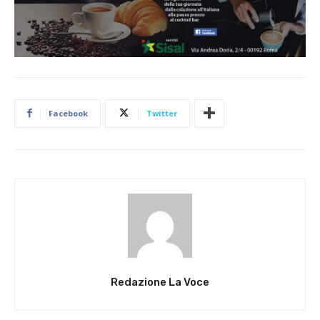
Facebook
Twitter
Redazione La Voce