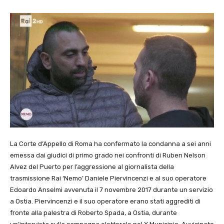
La Corte d’Appello di Roma ha confermato la condanna a sei anni
emessa dai giudici di primo grado nei confronti di Ruben Nelson
Alvez del Puerto per l’aggressione al giornalista della
trasmissione Rai ‘Nemo’ Daniele Piervincenzi e al suo operatore
Edoardo Anselmi avvenuta il 7 novembre 2017 durante un servizio
a Ostia. Piervincenzi e il suo operatore erano stati aggrediti di
fronte alla palestra di Roberto Spada, a Ostia, durante