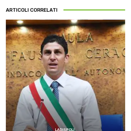
ARTICOLI CORRELATI
LADISPOLI