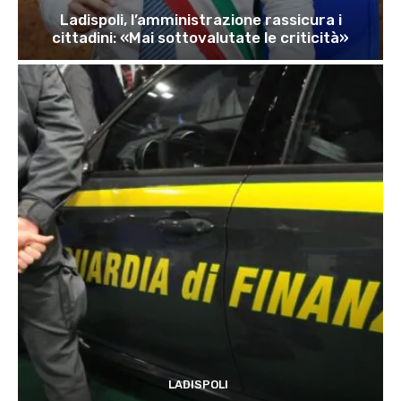
Ladispoli, l’amministrazione rassicura i
cittadini: «Mai sottovalutate le criticità»
LADISPOLI