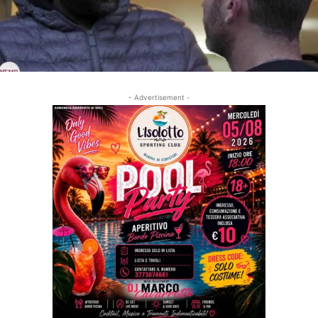
- Advertisement -