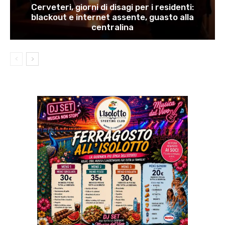
Cerveteri, giorni di disagi per i residenti:
blackout e internet assente, guasto alla
centralina