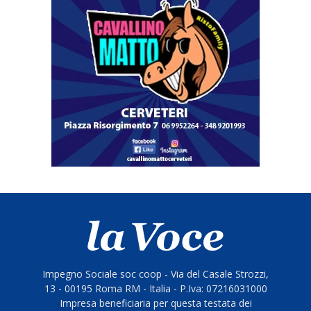
Impegno Sociale soc coop - Via del Casale Strozzi,
13 - 00195 Roma RM - Italia - P.Iva: 07216031000
Impresa beneficiaria per questa testata dei