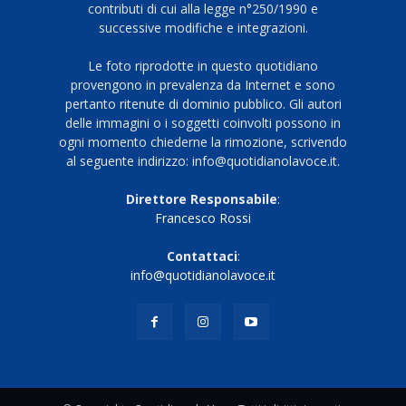
contributi di cui alla legge n°250/1990 e
successive modifiche e integrazioni.
Le foto riprodotte in questo quotidiano
provengono in prevalenza da Internet e sono
pertanto ritenute di dominio pubblico. Gli autori
delle immagini o i soggetti coinvolti possono in
ogni momento chiederne la rimozione, scrivendo
al seguente indirizzo: info@quotidianolavoce.it.
Direttore Responsabile
:
Francesco Rossi
Contattaci
:
info@quotidianolavoce.it