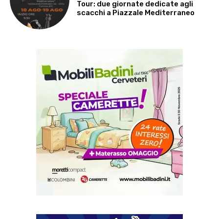
Tour: due giornate dedicate agli
scacchi a Piazzale Mediterraneo