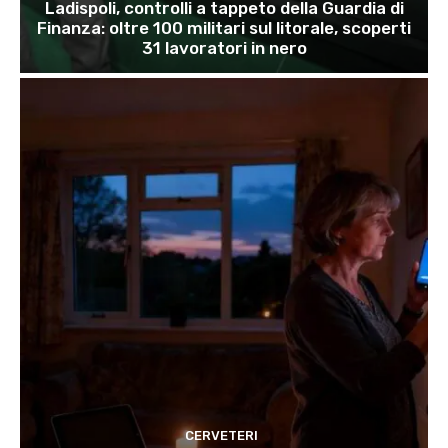
Ladispoli, controlli a tappeto della Guardia di
Finanza: oltre 100 militari sul litorale, scoperti
31 lavoratori in nero
CERVETERI