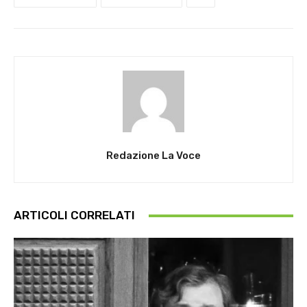
Redazione La Voce
ARTICOLI CORRELATI