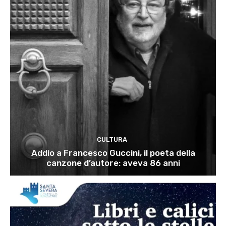
CULTURA
Addio a Francesco Guccini, il poeta della
canzone d’autore: aveva 86 anni