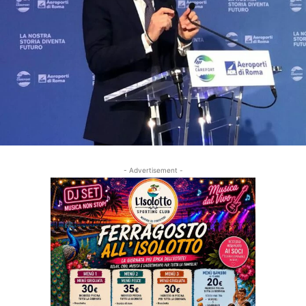
- Advertisement -