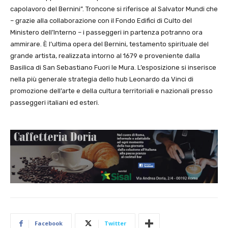
capolavoro del Bernini”. Troncone si riferisce al Salvator Mundi che
– grazie alla collaborazione con il Fondo Edifici di Culto del
Ministero dell’Interno – i passeggeri in partenza potranno ora
ammirare. È l’ultima opera del Bernini, testamento spirituale del
grande artista, realizzata intorno al 1679 e proveniente dalla
Basilica di San Sebastiano Fuori le Mura. L’esposizione si inserisce
nella più generale strategia dello hub Leonardo da Vinci di
promozione dell’arte e della cultura territoriali e nazionali presso
passeggeri italiani ed esteri.
Facebook
Twitter