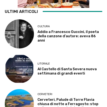
ULTIMI ARTICOLI
CULTURA
Addio a Francesco Guccini, il poeta
della canzone d’autore: aveva 86
anni
LITORALE
Al Castello di Santa Severa nuova
settimana di grandi eventi
CERVETERI
Cerveteri, Palude di Torre Flavia
chiusa di notte a Ferragosto: stop