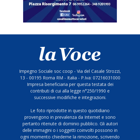
Impegno Sociale soc coop - Via del Casale Strozzi,
13 - 00195 Roma RM - Italia - P.Iva: 07216031000
Impresa beneficiaria per questa testata dei
contributi di cui alla legge n°250/1990 e
successive modifiche e integrazioni.
Le foto riprodotte in questo quotidiano
provengono in prevalenza da Internet e sono
pertanto ritenute di dominio pubblico. Gli autori
delle immagini o i soggetti coinvolti possono in
ogni momento chiederne la rimozione, scrivendo