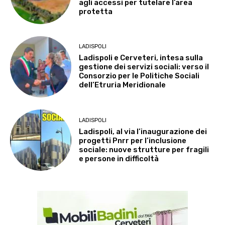
agli accessi per tutelare l’area
protetta
LADISPOLI
Ladispoli e Cerveteri, intesa sulla
gestione dei servizi sociali: verso il
Consorzio per le Politiche Sociali
dell’Etruria Meridionale
LADISPOLI
Ladispoli, al via l’inaugurazione dei
progetti Pnrr per l’inclusione
sociale: nuove strutture per fragili
e persone in difficoltà