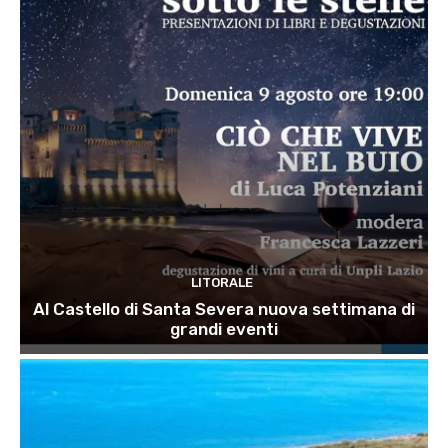
LITORALE
Al Castello di Santa Severa nuova settimana di
grandi eventi