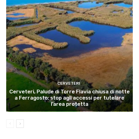
CERVETERI
Cerveteri, Palude di Torre Flavia chiusa di notte
a Ferragosto: stop agli accessi per tutelare
l’area protetta