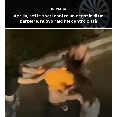
CRONACA
Aprilia, sette spari contro un negozio di un
barbiere: nuovo raid nel centro città