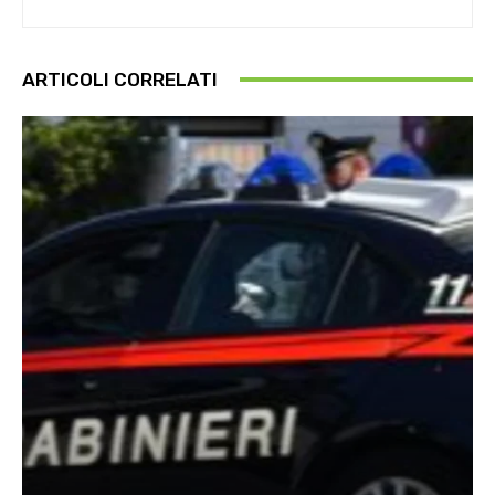
ARTICOLI CORRELATI