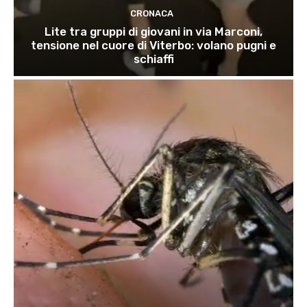
CRONACA
Lite tra gruppi di giovani in via Marconi,
tensione nel cuore di Viterbo: volano pugni e
schiaffi