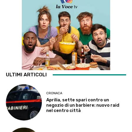
ULTIMI ARTICOLI
CRONACA
Aprilia, sette spari contro un
negozio di un barbiere: nuovo raid
nel centro città