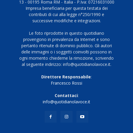
13 - 00195 Roma RM - Italia - P.Iva: 07216031000
Impresa beneficiaria per questa testata dei
contributi di cui alla legge n°250/1990 e
successive modifiche e integrazioni.
Le foto riprodotte in questo quotidiano
provengono in prevalenza da Internet e sono
pertanto ritenute di dominio pubblico. Gli autori
delle immagini o i soggetti coinvolti possono in
ogni momento chiederne la rimozione, scrivendo
al seguente indirizzo: info@quotidianolavoce.it.
Direttore Responsabile
:
Francesco Rossi
Contattaci
:
info@quotidianolavoce.it