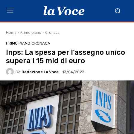
Home
Primo piano
Cronaca
PRIMO PIANO
CRONACA
Inps: La spesa per l’assegno unico
supera i 15 mld di euro
Da
Redazione La Voce
13/04/2023