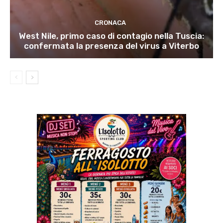
CRONACA
West Nile, primo caso di contagio nella Tuscia:
confermata la presenza del virus a Viterbo