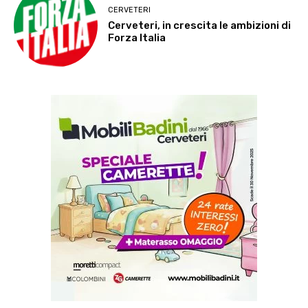
CERVETERI
Cerveteri, in crescita le ambizioni di
Forza Italia