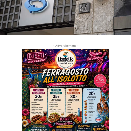
- Advertisement -