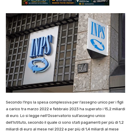
Secondo l’Inps la spesa complessiva per l’assegno unico per i figli
a carico tra marzo 2022 e febbraio 2023 ha superato i 15,2 miliardi
di euro. Lo si legge nell’Osservatorio sull’assegno unico
dell’Istituto, secondo il quale ci sono stati pagamenti per più di 1,2
miliardi di euro al mese nel 2022 e per più di 1,4 miliardi al mese