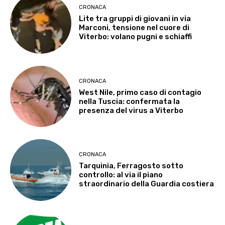
CRONACA
Lite tra gruppi di giovani in via
Marconi, tensione nel cuore di
Viterbo: volano pugni e schiaffi
CRONACA
West Nile, primo caso di contagio
nella Tuscia: confermata la
presenza del virus a Viterbo
CRONACA
Tarquinia, Ferragosto sotto
controllo: al via il piano
straordinario della Guardia costiera