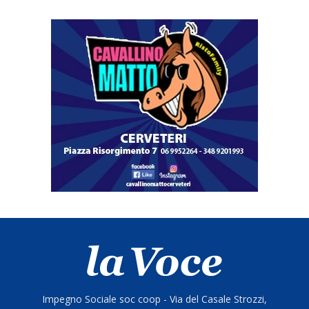
Impegno Sociale soc coop - Via del Casale Strozzi,