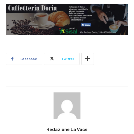
Facebook
Twitter
Redazione La Voce