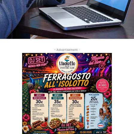
- Advertisement -