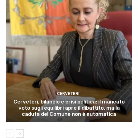
CERVETERI
Cerveteri, bilancio e crisi politica: il mancato
voto sugli equilibri apre il dibattito, ma la
caduta del Comune non è automatica