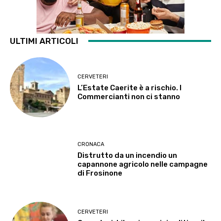
ULTIMI ARTICOLI
CERVETERI
L’Estate Caerite è a rischio. I
Commercianti non ci stanno
CRONACA
Distrutto da un incendio un
capannone agricolo nelle campagne
di Frosinone
CERVETERI