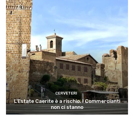
CERVETERI
L’Estate Caerite è a rischio. I Commercianti
non ci stanno