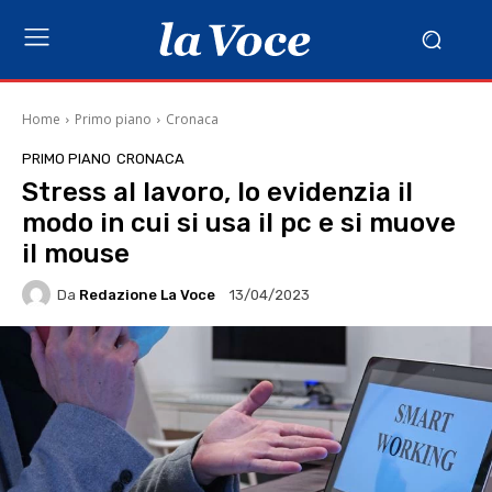
Home
Primo piano
Cronaca
PRIMO PIANO
CRONACA
Stress al lavoro, lo evidenzia il
modo in cui si usa il pc e si muove
il mouse
Da
Redazione La Voce
13/04/2023