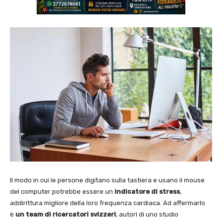
Il modo in cui le persone digitano sulla tastiera e usano il mouse
del computer potrebbe essere un
indicatore di stress
,
addirittura migliore della loro frequenza cardiaca. Ad affermarlo
è
un team di ricercatori svizzeri
, autori di uno studio