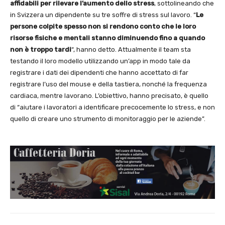
affidabili per rilevare l’aumento dello stress
, sottolineando che
in Svizzera un dipendente su tre soffre di stress sul lavoro. “
Le
persone colpite spesso non si rendono conto che le loro
risorse fisiche e mentali stanno diminuendo fino a quando
non è troppo tardi
“, hanno detto. Attualmente il team sta
testando il loro modello utilizzando un’app in modo tale da
registrare i dati dei dipendenti che hanno accettato di far
registrare l’uso del mouse e della tastiera, nonché la frequenza
cardiaca, mentre lavorano. L’obiettivo, hanno precisato, è quello
di “aiutare i lavoratori a identificare precocemente lo stress, e non
quello di creare uno strumento di monitoraggio per le aziende”.