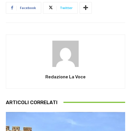
Facebook
Twitter
Redazione La Voce
ARTICOLI CORRELATI