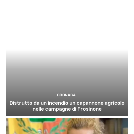
CRONACA
Distrutto da un incendio un capannone agricolo
nelle campagne di Frosinone