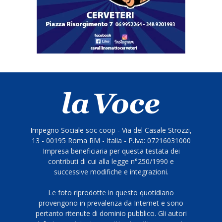
Impegno Sociale soc coop - Via del Casale Strozzi,
13 - 00195 Roma RM - Italia - P.Iva: 07216031000
Impresa beneficiaria per questa testata dei
contributi di cui alla legge n°250/1990 e
successive modifiche e integrazioni.
Le foto riprodotte in questo quotidiano
provengono in prevalenza da Internet e sono
pertanto ritenute di dominio pubblico. Gli autori