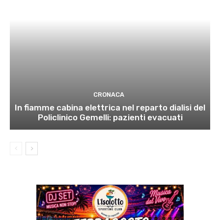
CRONACA
In fiamme cabina elettrica nel reparto dialisi del
Policlinico Gemelli: pazienti evacuati