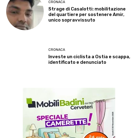
CRONACA
Strage di Casalotti: mobilitazione
del quartiere per sostenere Amir,
unico sopravvissuto
CRONACA
Investe un ciclista a Ostia e scappa,
identificato e denunciato