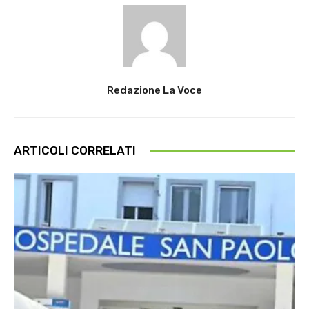
Redazione La Voce
ARTICOLI CORRELATI