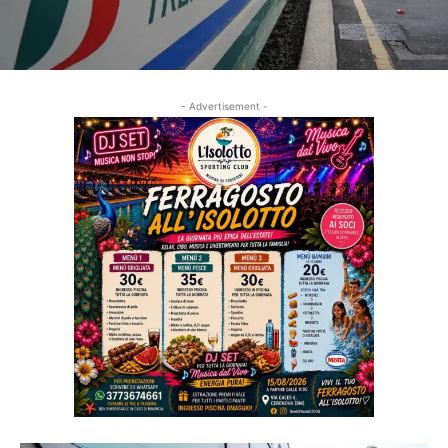
- Advertisement -