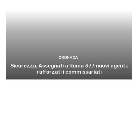
CRONACA
Sicurezza. Assegnati a Roma 377 nuovi agenti,
rafforzati i commissariati