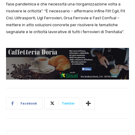
fase pandemica e che necessità una riorganizzazione volta a
risolvere le criticità”. “È necessario – affermano infine Filt Cgil, Fit
Cisl, Uiltrasporti, Ugl Ferrovieri, Orsa Ferrovie e Fast Confsal –
mettere in atto soluzioni concrete per risolvere le tematiche
segnalate e le criticità lavorative di tutti i ferrovieri di Trenitalia”.
Facebook
Twitter