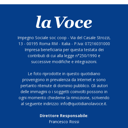
Impegno Sociale soc coop - Via del Casale Strozzi,
13 - 00195 Roma RM - Italia - P.Iva: 07216031000
Impresa beneficiaria per questa testata dei
contributi di cui alla legge n°250/1990 e
successive modifiche e integrazioni.
Le foto riprodotte in questo quotidiano
provengono in prevalenza da Internet e sono
pertanto ritenute di dominio pubblico. Gli autori
delle immagini o i soggetti coinvolti possono in
ogni momento chiederne la rimozione, scrivendo
al seguente indirizzo: info@quotidianolavoce.it.
Direttore Responsabile
:
Francesco Rossi