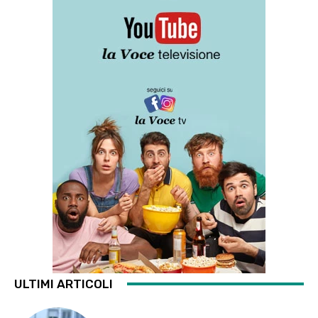
ULTIMI ARTICOLI