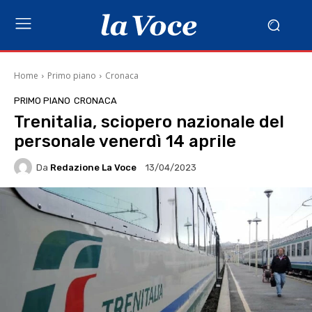
Home
Primo piano
Cronaca
PRIMO PIANO
CRONACA
Trenitalia, sciopero nazionale del
personale venerdì 14 aprile
Da
Redazione La Voce
13/04/2023