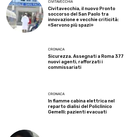
CIVITAVECCHIA
Civitavecchia, il nuovo Pronto
soccorso del San Paolo tra
innovazione e vecchie criticità:
«Servono più spazi»
CRONACA
Sicurezza. Assegnati a Roma 377
nuovi agenti, rafforzati i
commissariati
CRONACA
In fiamme cabina elettrica nel
reparto dialisi del Policlinico
Gemelli: pazienti evacuati