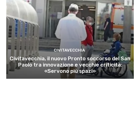
CIVITAVECCHIA
Civitavecchia, il nuovo Pronto soccorso del San
Paolo tra innovazione e vecchie criticità:
«Servono più spazi»