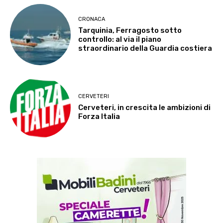
CRONACA
Tarquinia, Ferragosto sotto
controllo: al via il piano
straordinario della Guardia costiera
CERVETERI
Cerveteri, in crescita le ambizioni di
Forza Italia