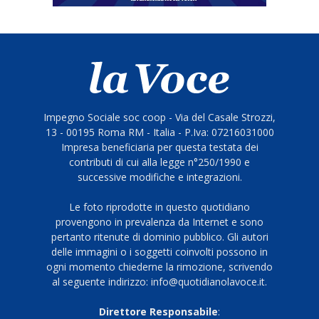
Impegno Sociale soc coop - Via del Casale Strozzi,
13 - 00195 Roma RM - Italia - P.Iva: 07216031000
Impresa beneficiaria per questa testata dei
contributi di cui alla legge n°250/1990 e
successive modifiche e integrazioni.
Le foto riprodotte in questo quotidiano
provengono in prevalenza da Internet e sono
pertanto ritenute di dominio pubblico. Gli autori
delle immagini o i soggetti coinvolti possono in
ogni momento chiederne la rimozione, scrivendo
al seguente indirizzo: info@quotidianolavoce.it.
Direttore Responsabile
: