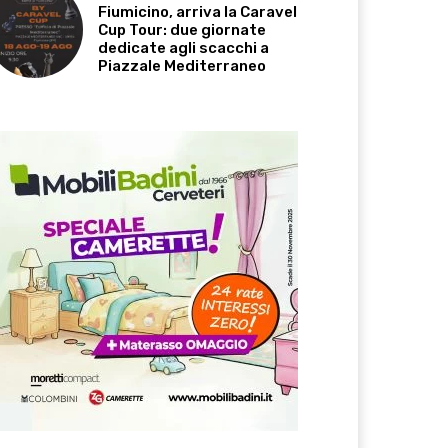
Fiumicino, arriva la Caravel
Cup Tour: due giornate
dedicate agli scacchi a
Piazzale Mediterraneo