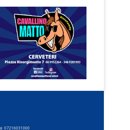
Iva: 07216031000