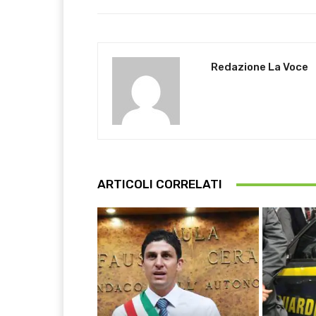
Redazione La Voce
ARTICOLI CORRELATI