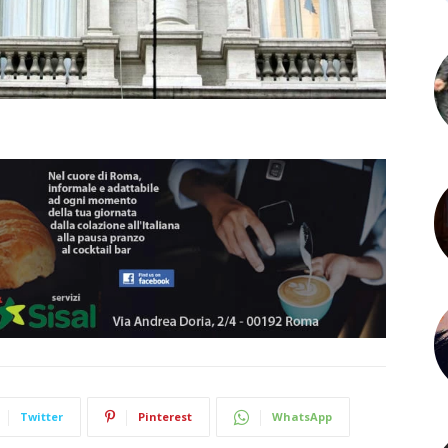
Twitter
Pinterest
WhatsApp