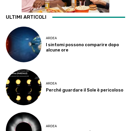
ULTIMI ARTICOLI
ARDEA
I sintomi possono comparire dopo
alcune ore
ARDEA
Perché guardare il Sole è pericoloso
ARDEA