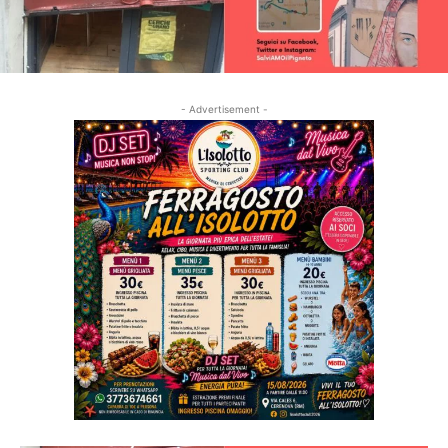
- Advertisement -