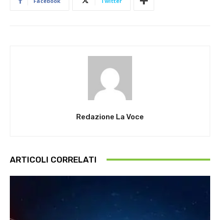
Facebook
Twitter
Redazione La Voce
ARTICOLI CORRELATI