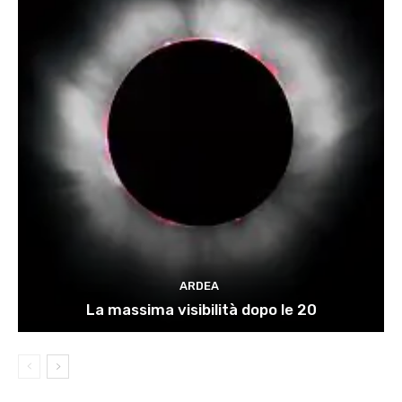
ARDEA
La massima visibilità dopo le 20