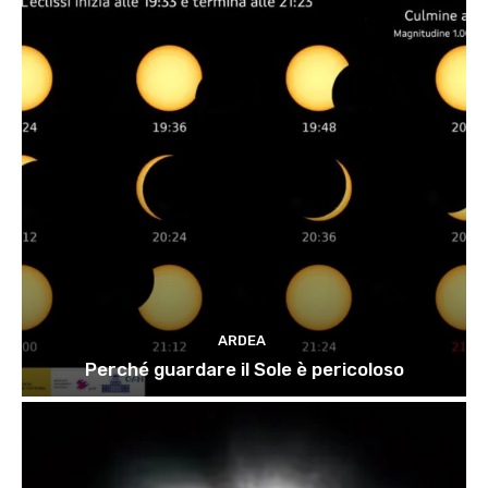
ARDEA
Perché guardare il Sole è pericoloso