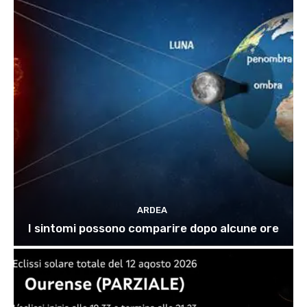
ARDEA
I sintomi possono comparire dopo alcune ore