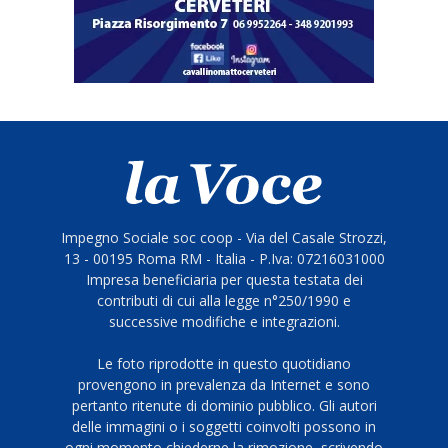
Impegno Sociale soc coop - Via del Casale Strozzi,
13 - 00195 Roma RM - Italia - P.Iva: 07216031000
Impresa beneficiaria per questa testata dei
contributi di cui alla legge n°250/1990 e
successive modifiche e integrazioni.
Le foto riprodotte in questo quotidiano
provengono in prevalenza da Internet e sono
pertanto ritenute di dominio pubblico. Gli autori
delle immagini o i soggetti coinvolti possono in
ogni momento chiederne la rimozione, scrivendo