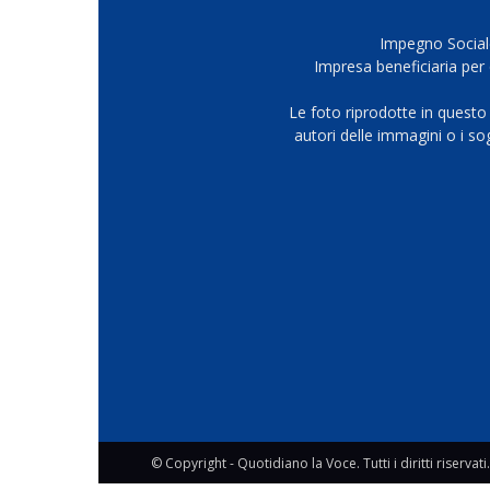
Impegno Sociale
Impresa beneficiaria per 
Le foto riprodotte in questo
autori delle immagini o i s
© Copyright - Quotidiano la Voce. Tutti i diritti riservati.