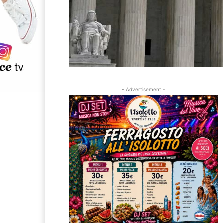
- Advertisement -