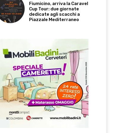
Fiumicino, arriva la Caravel
Cup Tour: due giornate
dedicate agli scacchi a
Piazzale Mediterraneo