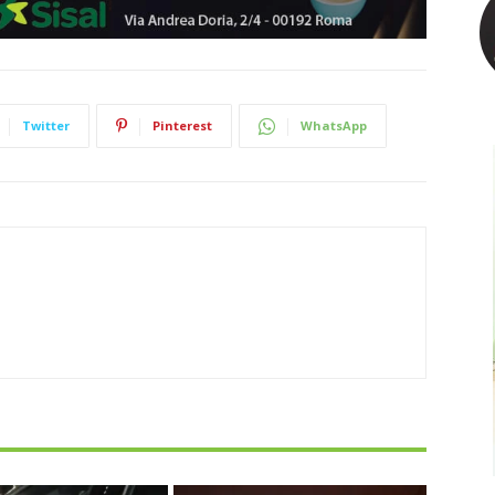
Twitter
Pinterest
WhatsApp