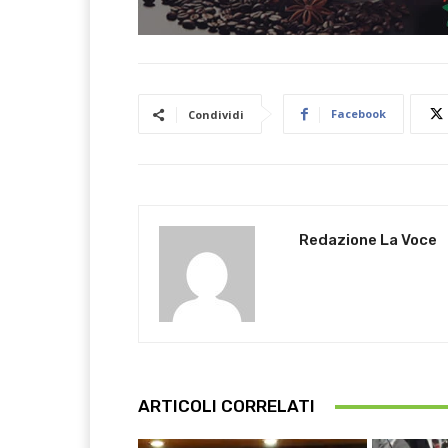
Facebook
Condividi
Redazione La Voce
ARTICOLI CORRELATI