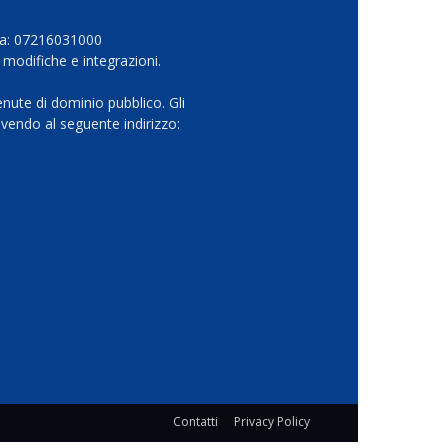
Iva: 07216031000
 modifiche e integrazioni.
nute di dominio pubblico. Gli
vendo al seguente indirizzo:
Contatti
Privacy Policy