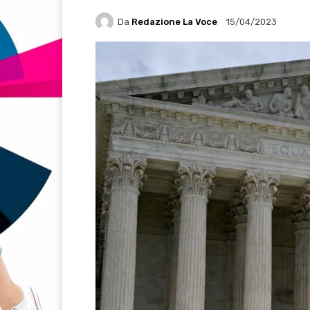
Da
Redazione La Voce
15/04/2023