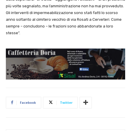
più volte segnalato, ma l’amministrazione non ha mai provveduto.
Gli interventi di impermeabilizzazione sono stati fatti lo scorso
anno soltanto al cimitero vecchio di via Rosati a Cerveteri. Come
sempre – concludono – le frazioni sono abbandonate a loro
stesse”.
Facebook
Twitter