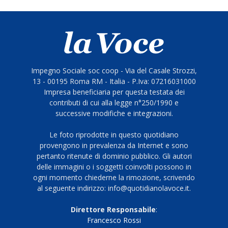
Impegno Sociale soc coop - Via del Casale Strozzi,
13 - 00195 Roma RM - Italia - P.Iva: 07216031000
Impresa beneficiaria per questa testata dei
contributi di cui alla legge n°250/1990 e
successive modifiche e integrazioni.
Le foto riprodotte in questo quotidiano
provengono in prevalenza da Internet e sono
pertanto ritenute di dominio pubblico. Gli autori
delle immagini o i soggetti coinvolti possono in
ogni momento chiederne la rimozione, scrivendo
al seguente indirizzo: info@quotidianolavoce.it.
Direttore Responsabile
:
Francesco Rossi