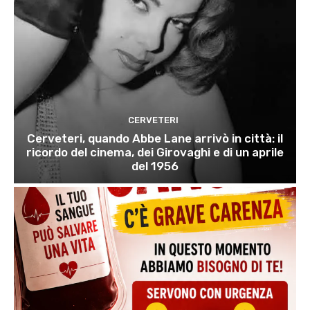
CERVETERI
Cerveteri, quando Abbe Lane arrivò in città: il
ricordo del cinema, dei Girovaghi e di un aprile
del 1956