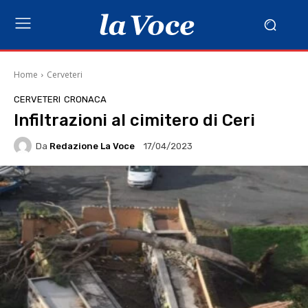
Home
Cerveteri
CERVETERI
CRONACA
Infiltrazioni al cimitero di Ceri
Da
Redazione La Voce
17/04/2023