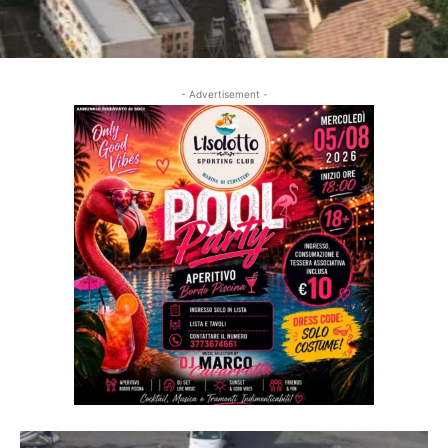
- Advertisement -