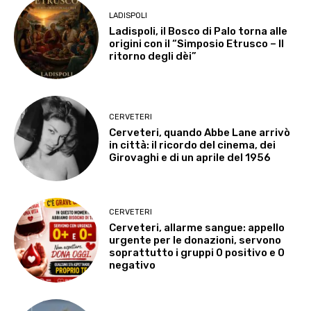
LADISPOLI
Ladispoli, il Bosco di Palo torna alle
origini con il “Simposio Etrusco – Il
ritorno degli dèi”
CERVETERI
Cerveteri, quando Abbe Lane arrivò
in città: il ricordo del cinema, dei
Girovaghi e di un aprile del 1956
CERVETERI
Cerveteri, allarme sangue: appello
urgente per le donazioni, servono
soprattutto i gruppi 0 positivo e 0
negativo