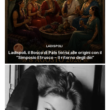
LADISPOLI
Ladispoli, il Bosco di Palo torna alle origini con il
“Simposio Etrusco – Il ritorno degli dèi”