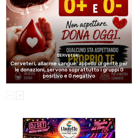
CERVETERI
Cerveteri, allarme sangue: appello urgente per
le donazioni, servono soprattutto i gruppi 0
positivo e 0 negativo