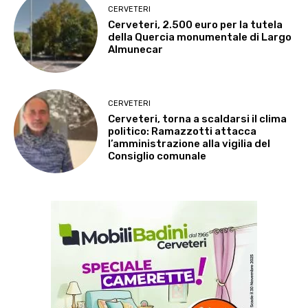
CERVETERI
Cerveteri, 2.500 euro per la tutela
della Quercia monumentale di Largo
Almunecar
CERVETERI
Cerveteri, torna a scaldarsi il clima
politico: Ramazzotti attacca
l’amministrazione alla vigilia del
Consiglio comunale