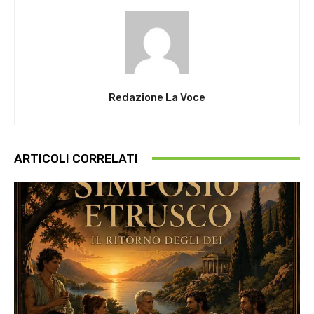
Redazione La Voce
ARTICOLI CORRELATI