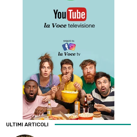
ULTIMI ARTICOLI