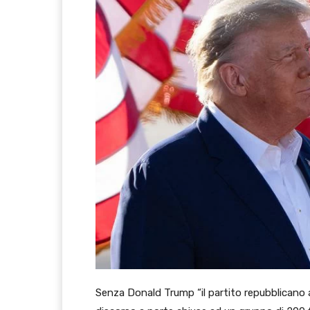
Senza Donald Trump “il partito repubblicano a