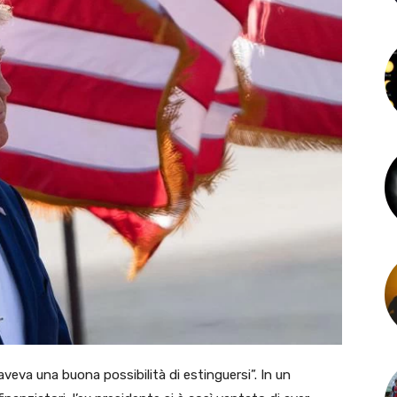
veva una buona possibilità di estinguersi”. In un