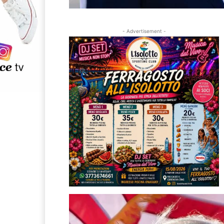
- Advertisement -