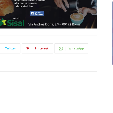
Twitter
Pinterest
WhatsApp