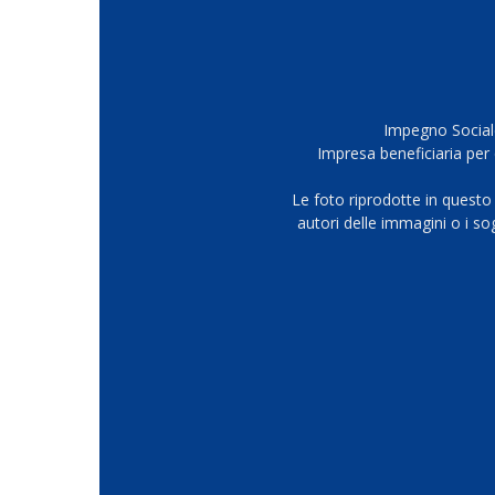
Impegno Sociale
Impresa beneficiaria per 
Le foto riprodotte in questo
autori delle immagini o i s