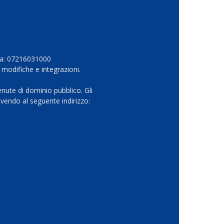
Iva: 07216031000
 modifiche e integrazioni.
nute di dominio pubblico. Gli
vendo al seguente indirizzo: