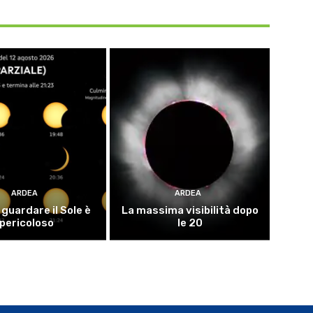
ARDEA
ARDEA
guardare il Sole è
La massima visibilità dopo
pericoloso
le 20