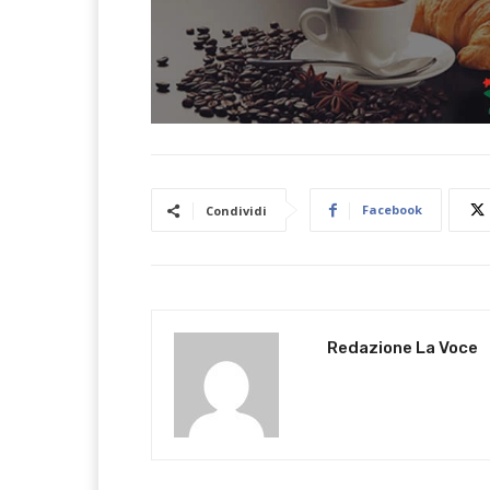
Facebook
Condividi
Redazione La Voce