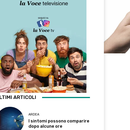
LTIMI ARTICOLI
ARDEA
I sintomi possono comparire
dopo alcune ore