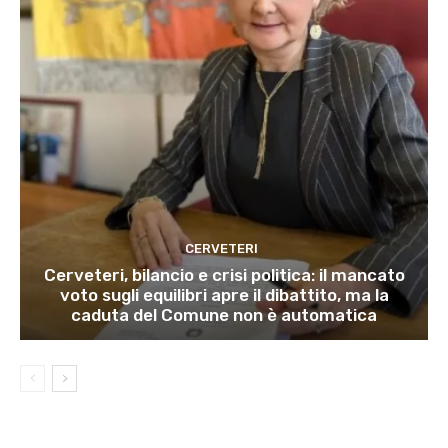
CERVETERI
Cerveteri, bilancio e crisi politica: il mancato
voto sugli equilibri apre il dibattito, ma la
caduta del Comune non è automatica