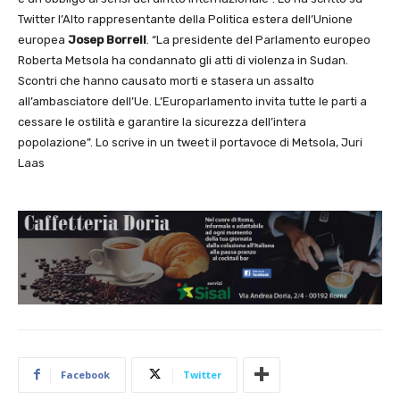
Twitter l’Alto rappresentante della Politica estera dell’Unione
europea
Josep Borrell
. “La presidente del Parlamento europeo
Roberta Metsola ha condannato gli atti di violenza in Sudan.
Scontri che hanno causato morti e stasera un assalto
all’ambasciatore dell’Ue. L’Europarlamento invita tutte le parti a
cessare le ostilità e garantire la sicurezza dell’intera
popolazione”. Lo scrive in un tweet il portavoce di Metsola, Juri
Laas
Facebook
Twitter