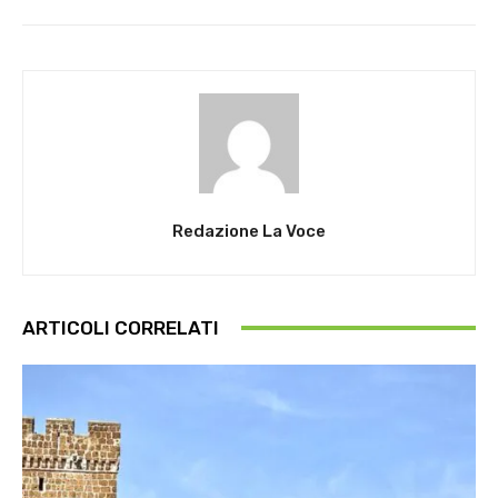
Redazione La Voce
ARTICOLI CORRELATI