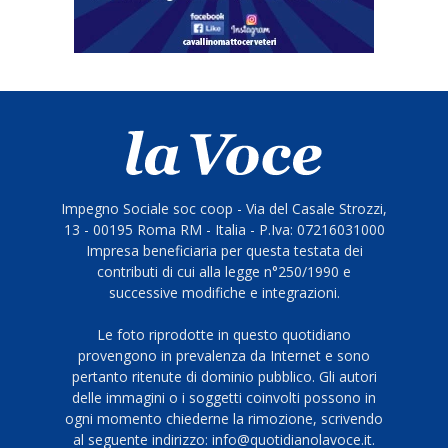
Impegno Sociale soc coop - Via del Casale Strozzi,
13 - 00195 Roma RM - Italia - P.Iva: 07216031000
Impresa beneficiaria per questa testata dei
contributi di cui alla legge n°250/1990 e
successive modifiche e integrazioni.
Le foto riprodotte in questo quotidiano
provengono in prevalenza da Internet e sono
pertanto ritenute di dominio pubblico. Gli autori
delle immagini o i soggetti coinvolti possono in
ogni momento chiederne la rimozione, scrivendo
al seguente indirizzo: info@quotidianolavoce.it.