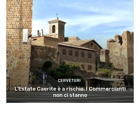
CERVETERI
L’Estate Caerite è a rischio. I Commercianti
non ci stanno