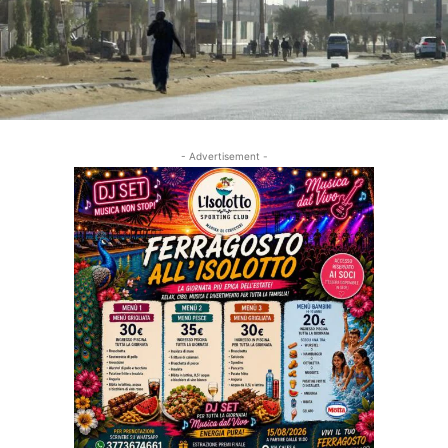
- Advertisement -