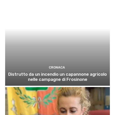
CRONACA
Distrutto da un incendio un capannone agricolo
nelle campagne di Frosinone