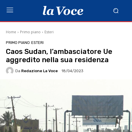
Home
Primo piano
Esteri
PRIMO PIANO
ESTERI
Caos Sudan, l’ambasciatore Ue
aggredito nella sua residenza
Da
Redazione La Voce
18/04/2023