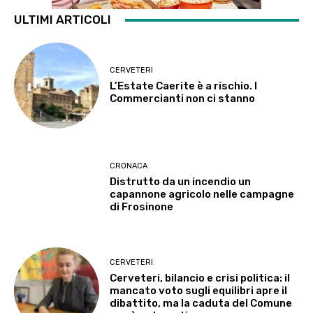
ULTIMI ARTICOLI
CERVETERI
L’Estate Caerite è a rischio. I
Commercianti non ci stanno
CRONACA
Distrutto da un incendio un
capannone agricolo nelle campagne
di Frosinone
CERVETERI
Cerveteri, bilancio e crisi politica: il
mancato voto sugli equilibri apre il
dibattito, ma la caduta del Comune