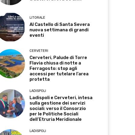
LITORALE
Al Castello di Santa Severa
nuova settimana di grandi
eventi
CERVETERI
Cerveteri, Palude di Torre
Flavia chiusa di notte a
Ferragosto: stop agli
accessi per tutelare l’area
protetta
LADISPOLI
Ladispoli e Cerveteri, intesa
sulla gestione dei servizi
sociali: verso il Consorzio
per le Politiche Sociali
dell’Etruria Meridionale
LADISPOLI