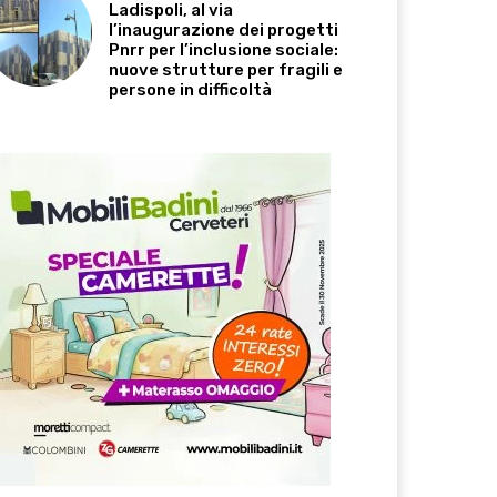
Ladispoli, al via
l’inaugurazione dei progetti
Pnrr per l’inclusione sociale:
nuove strutture per fragili e
persone in difficoltà