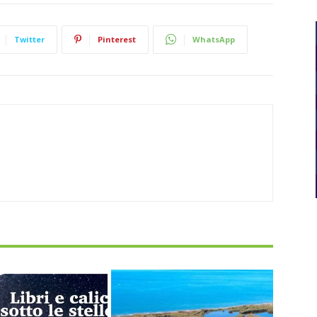
Twitter
Pinterest
WhatsApp