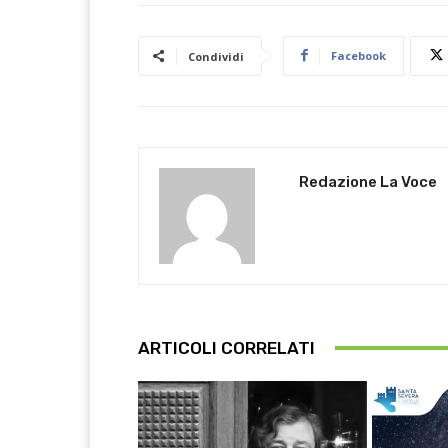
Facebook
Condividi
Redazione La Voce
ARTICOLI CORRELATI