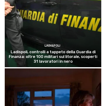
LADISPOLI
Ladispoli, controlli a tappeto della Guardia di
Finanza: oltre 100 militari sul litorale, scoperti
31 lavoratori in nero