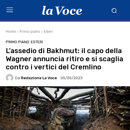
Home
Primo piano
Esteri
PRIMO PIANO
ESTERI
L’assedio di Bakhmut: il capo della
Wagner annuncia ritiro e si scaglia
contro i vertici del Cremlino
Da
Redazione La Voce
05/05/2023