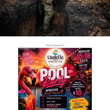
- Advertisement -