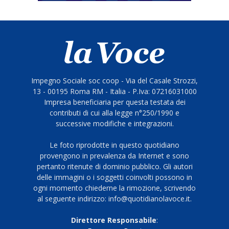
Impegno Sociale soc coop - Via del Casale Strozzi,
13 - 00195 Roma RM - Italia - P.Iva: 07216031000
Impresa beneficiaria per questa testata dei
contributi di cui alla legge n°250/1990 e
successive modifiche e integrazioni.
Le foto riprodotte in questo quotidiano
provengono in prevalenza da Internet e sono
pertanto ritenute di dominio pubblico. Gli autori
delle immagini o i soggetti coinvolti possono in
ogni momento chiederne la rimozione, scrivendo
al seguente indirizzo: info@quotidianolavoce.it.
Direttore Responsabile
: