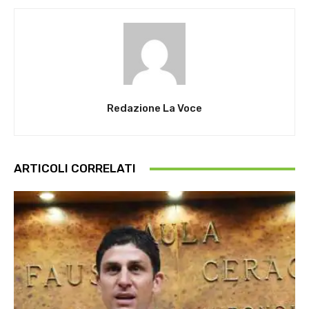
Redazione La Voce
ARTICOLI CORRELATI