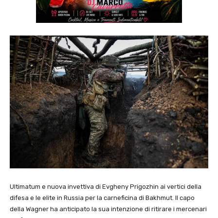
Ultimatum e nuova invettiva di Evgheny Prigozhin ai vertici della
difesa e le elite in Russia per la carneficina di Bakhmut. Il capo
della Wagner ha anticipato la sua intenzione di ritirare i mercenari