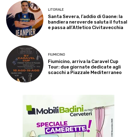
LITORALE
Santa Severa, l’addio di Gaone: la
bandiera neroverde saluta il futsal
e passa all’Atletico Civitavecchia
FIUMICINO
Fiumicino, arriva la Caravel Cup
Tour: due giornate dedicate agli
scacchi a Piazzale Mediterraneo