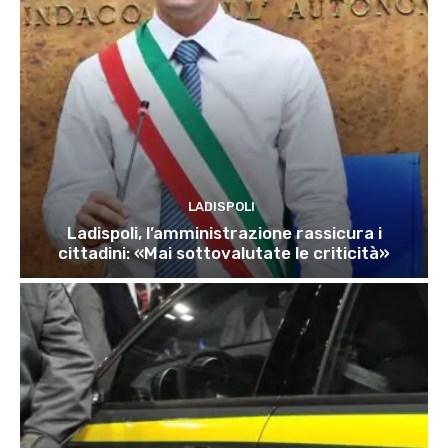
LADISPOLI
Ladispoli, l’amministrazione rassicura i
cittadini: «Mai sottovalutate le criticità»