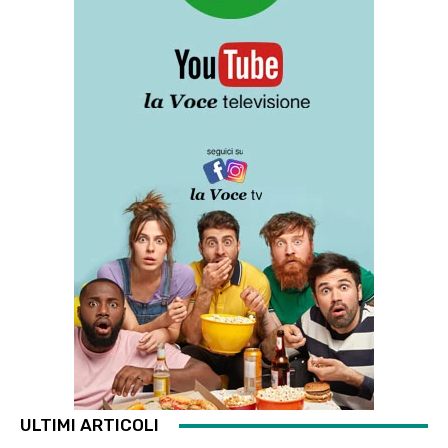
ULTIMI ARTICOLI