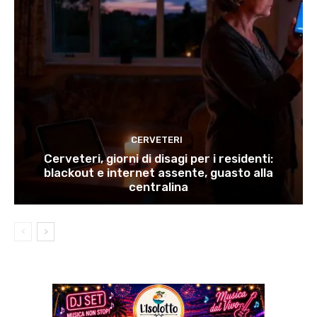
CERVETERI
Cerveteri, giorni di disagi per i residenti:
blackout e internet assente, guasto alla
centralina