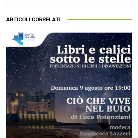
ARTICOLI CORRELATI