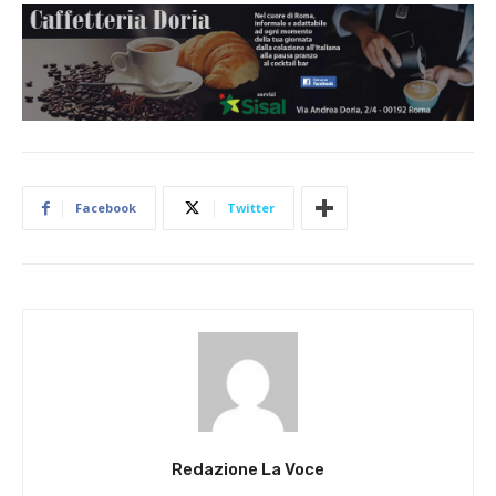
Facebook
Twitter
Redazione La Voce