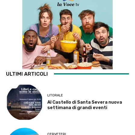
ULTIMI ARTICOLI
LITORALE
Al Castello di Santa Severa nuova
settimana di grandi eventi
CERVETERI