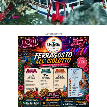
- Advertisement -