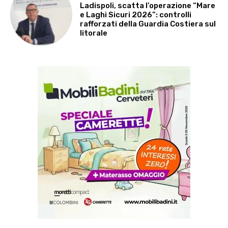
Ladispoli, scatta l’operazione “Mare
e Laghi Sicuri 2026”: controlli
rafforzati della Guardia Costiera sul
litorale