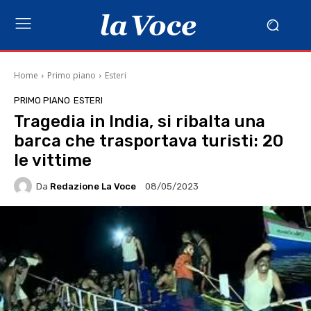
Home
Primo piano
Esteri
PRIMO PIANO
ESTERI
Tragedia in India, si ribalta una
barca che trasportava turisti: 20
le vittime
Da
Redazione La Voce
08/05/2023