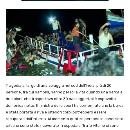
Tragedia al largo di una spiaggia nel sud dell’India: più di 20
persone, tra cui bambini, hanno perso la vita quando una barca a
due piani, che trasportava oltre 30 passeggeri, si è capovolta
domenica notte. Il ministro dello sport ha confermato che la barca
è stata portata a riva e ulteriori corpi potrebbero essere
recuperati dall’interno. Al momento quattro persone in condizioni
critiche sono state ricoverate in ospedale. Tra le vittime ci sono