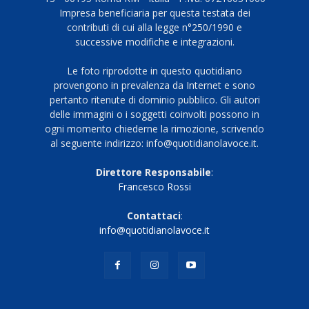
Impresa beneficiaria per questa testata dei
contributi di cui alla legge n°250/1990 e
successive modifiche e integrazioni.
Le foto riprodotte in questo quotidiano
provengono in prevalenza da Internet e sono
pertanto ritenute di dominio pubblico. Gli autori
delle immagini o i soggetti coinvolti possono in
ogni momento chiederne la rimozione, scrivendo
al seguente indirizzo: info@quotidianolavoce.it.
Direttore Responsabile
:
Francesco Rossi
Contattaci
:
info@quotidianolavoce.it