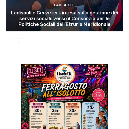
LADISPOLI
Ladispoli e Cerveteri, intesa sulla gestione dei
servizi sociali: verso il Consorzio per le
Politiche Sociali dell’Etruria Meridionale