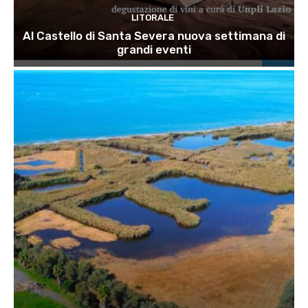
LITORALE
Al Castello di Santa Severa nuova settimana di
grandi eventi