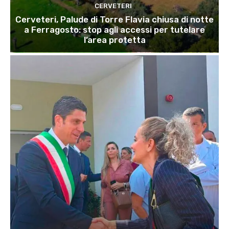
CERVETERI
Cerveteri, Palude di Torre Flavia chiusa di notte
a Ferragosto: stop agli accessi per tutelare
l’area protetta