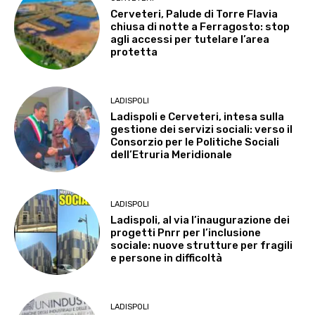
Cerveteri, Palude di Torre Flavia
chiusa di notte a Ferragosto: stop
agli accessi per tutelare l’area
protetta
LADISPOLI
Ladispoli e Cerveteri, intesa sulla
gestione dei servizi sociali: verso il
Consorzio per le Politiche Sociali
dell’Etruria Meridionale
LADISPOLI
Ladispoli, al via l’inaugurazione dei
progetti Pnrr per l’inclusione
sociale: nuove strutture per fragili
e persone in difficoltà
LADISPOLI