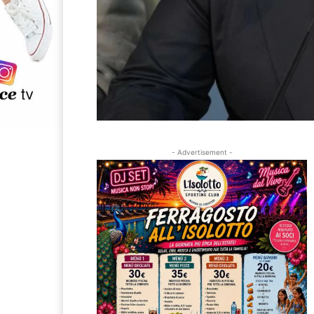
- Advertisement -