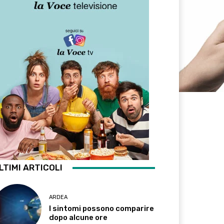
LTIMI ARTICOLI
ARDEA
I sintomi possono comparire
dopo alcune ore