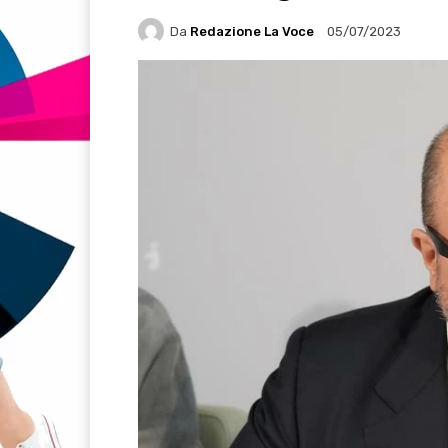
Da
Redazione La Voce
05/07/2023