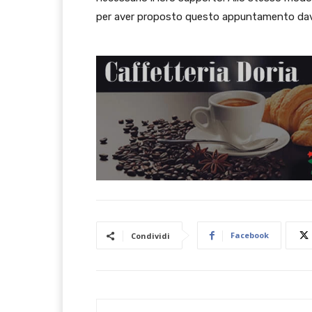
per aver proposto questo appuntamento davv
Facebook
Condividi