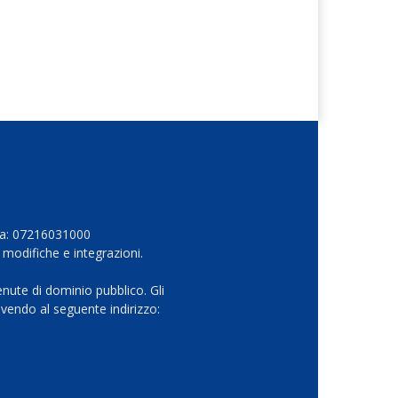
Iva: 07216031000
 modifiche e integrazioni.
nute di dominio pubblico. Gli
vendo al seguente indirizzo: