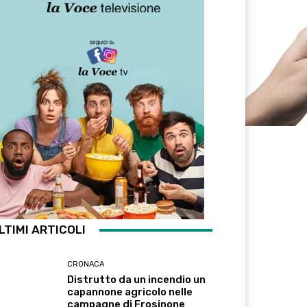
LTIMI ARTICOLI
CRONACA
Distrutto da un incendio un
capannone agricolo nelle
campagne di Frosinone