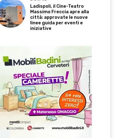
Ladispoli, il Cine-Teatro
Massimo Freccia apre alla
città: approvate le nuove
linee guida per eventi e
iniziative