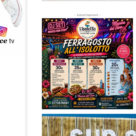
- Advertisement -