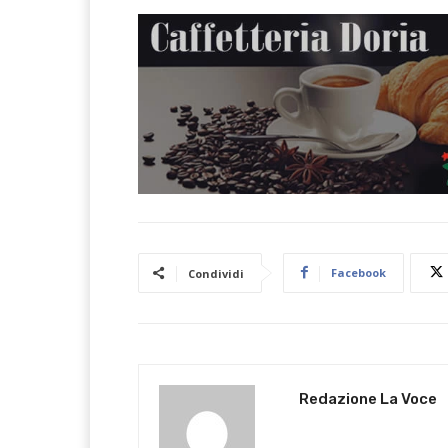
Facebook
Condividi
Redazione La Voce