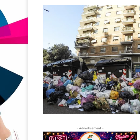
- Advertisement -