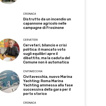
CRONACA
Distrutto da un incendio un
capannone agricolo nelle
campagne di Frosinone
CERVETERI
Cerveteri, bilancio e crisi
politica: il mancato voto
sugli equilibri apre il
dibattito, ma la caduta del
Comune non è automatica
CIVITAVECCHIA
Civitavecchia, nuovo Marina
Yachting: Roma Marina
Yachting ammessa alla fase
successiva della gara per il
porto storico
CRONACA