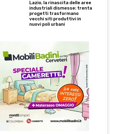
Lazio, la rinascita delle aree
industriali dismesse: trenta
progetti trasformano
vecchi siti produttivi in
nuovi poli urbani