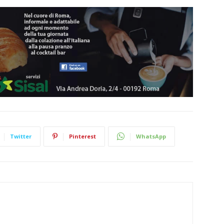
Twitter
Pinterest
WhatsApp