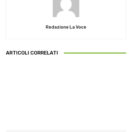
Redazione La Voce
ARTICOLI CORRELATI