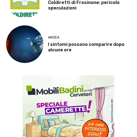
Coldiretti di Frosinone: pericolo
speculazioni
ARDEA
I sintomi possono comparire dopo
alcune ore