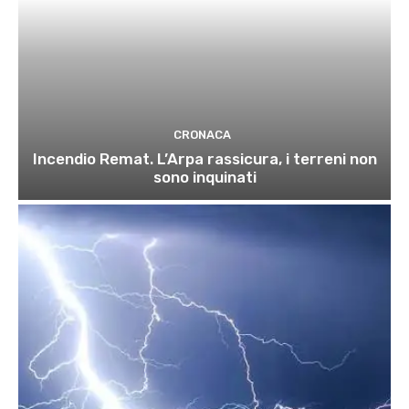
CRONACA
Incendio Remat. L’Arpa rassicura, i terreni non
sono inquinati