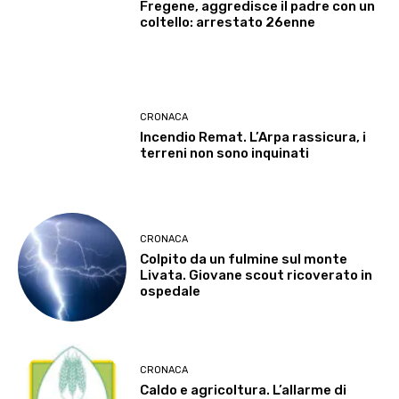
Fregene, aggredisce il padre con un
coltello: arrestato 26enne
CRONACA
Incendio Remat. L’Arpa rassicura, i
terreni non sono inquinati
CRONACA
Colpito da un fulmine sul monte
Livata. Giovane scout ricoverato in
ospedale
CRONACA
Caldo e agricoltura. L’allarme di