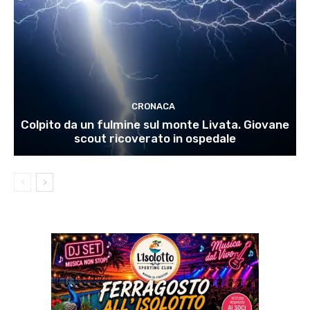
CRONACA
Colpito da un fulmine sul monte Livata. Giovane
scout ricoverato in ospedale