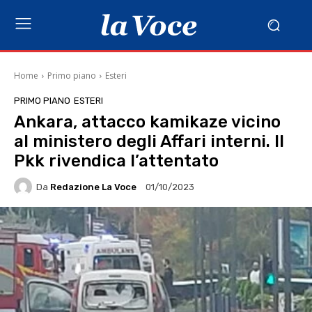
Home
Primo piano
Esteri
PRIMO PIANO
ESTERI
Ankara, attacco kamikaze vicino
al ministero degli Affari interni. Il
Pkk rivendica l’attentato
Da
Redazione La Voce
01/10/2023