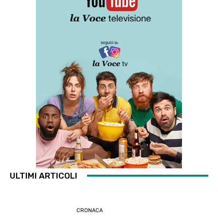
ULTIMI ARTICOLI
CRONACA