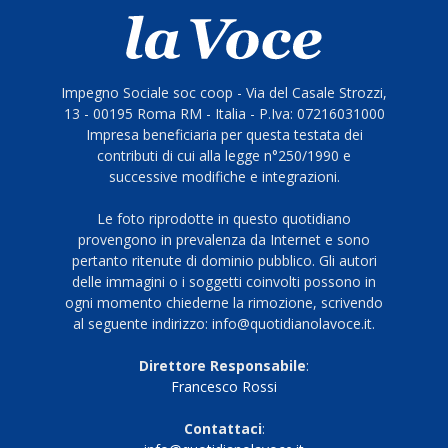
Impegno Sociale soc coop - Via del Casale Strozzi,
13 - 00195 Roma RM - Italia - P.Iva: 07216031000
Impresa beneficiaria per questa testata dei
contributi di cui alla legge n°250/1990 e
successive modifiche e integrazioni.
Le foto riprodotte in questo quotidiano
provengono in prevalenza da Internet e sono
pertanto ritenute di dominio pubblico. Gli autori
delle immagini o i soggetti coinvolti possono in
ogni momento chiederne la rimozione, scrivendo
al seguente indirizzo: info@quotidianolavoce.it.
Direttore Responsabile
:
Francesco Rossi
Contattaci
: