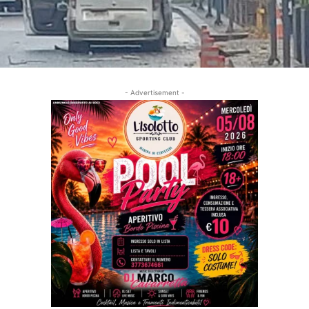
- Advertisement -