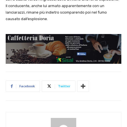
Il conducente, anche lui armato apparentemente con un
lanciarazzi, rimane più indietro scomparendo poi nel fumo
causato dall’esplosione.
Facebook
Twitter