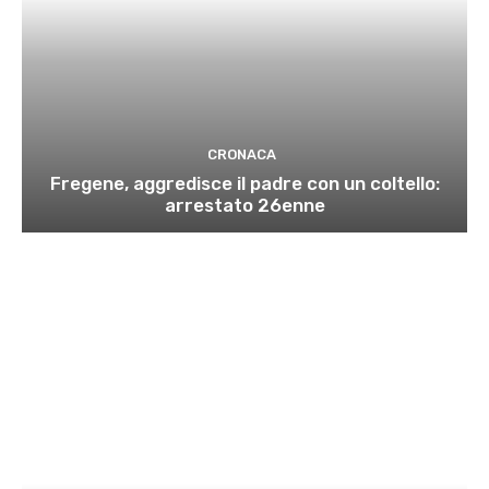
CRONACA
Fregene, aggredisce il padre con un coltello:
arrestato 26enne