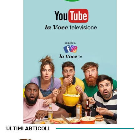
ULTIMI ARTICOLI