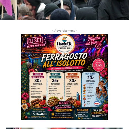
- Advertisement -