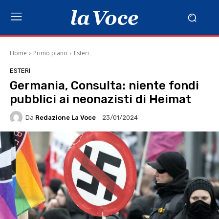
Home
Primo piano
Esteri
ESTERI
Germania, Consulta: niente fondi
pubblici ai neonazisti di Heimat
Da
Redazione La Voce
23/01/2024