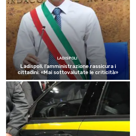
LADISPOLI
Ladispoli, l’amministrazione rassicura i
cittadini: «Mai sottovalutate le criticità»