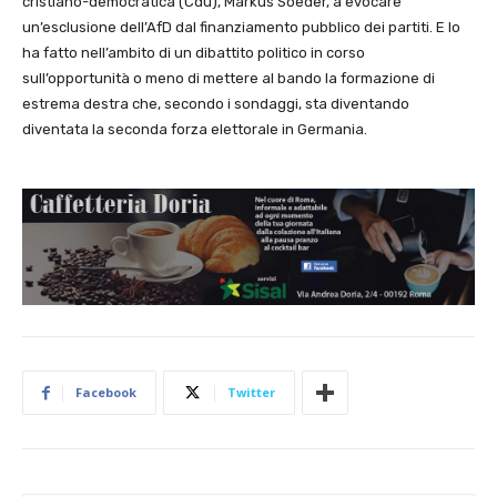
cristiano-democratica (Cdu), Markus Soeder, a evocare
un’esclusione dell’AfD dal finanziamento pubblico dei partiti. E lo
ha fatto nell’ambito di un dibattito politico in corso
sull’opportunità o meno di mettere al bando la formazione di
estrema destra che, secondo i sondaggi, sta diventando
diventata la seconda forza elettorale in Germania.
Facebook
Twitter