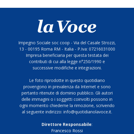
Impegno Sociale soc coop - Via del Casale Strozzi,
13 - 00195 Roma RM - Italia - P.Iva: 07216031000
Impresa beneficiaria per questa testata dei
contributi di cui alla legge n°250/1990 e
successive modifiche e integrazioni.
Le foto riprodotte in questo quotidiano
provengono in prevalenza da Internet e sono
pertanto ritenute di dominio pubblico. Gli autori
delle immagini o i soggetti coinvolti possono in
ogni momento chiederne la rimozione, scrivendo
al seguente indirizzo: info@quotidianolavoce.it.
Direttore Responsabile
:
Francesco Rossi