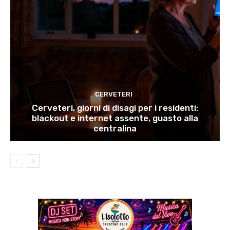
CERVETERI
Cerveteri, giorni di disagi per i residenti:
blackout e internet assente, guasto alla
centralina