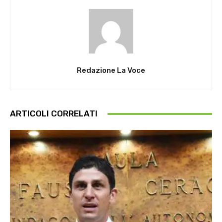
Redazione La Voce
ARTICOLI CORRELATI