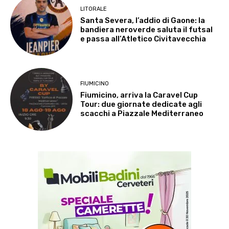
LITORALE
Santa Severa, l’addio di Gaone: la
bandiera neroverde saluta il futsal
e passa all’Atletico Civitavecchia
FIUMICINO
Fiumicino, arriva la Caravel Cup
Tour: due giornate dedicate agli
scacchi a Piazzale Mediterraneo