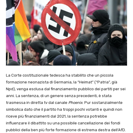
La Corte costituzionale tedesca ha stabilito che un piccola
formazione neonazista di Germania, la “Heimat” (“Patria”, già
Npd), venga esclusa dal finanziamento pubblico dei partiti per sei
anni. La sentenza, di un genere senza precedenti, è stata
trasmessa in diretta tv dal canale
Phoenix
. Pur sostanzialmente
simbolica dato che il partito ha troppi pochi votanti e quindi non
riceve più finanziamenti dal 2021, la sentenza potrebbe
influenzare il dibattito su una possibile cancellazione dei fondi
pubblici della ben più forte formazione di estrema destra dell’AfD.