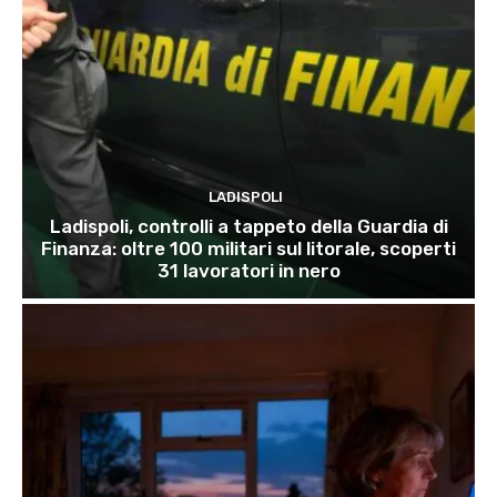
LADISPOLI
Ladispoli, controlli a tappeto della Guardia di
Finanza: oltre 100 militari sul litorale, scoperti
31 lavoratori in nero