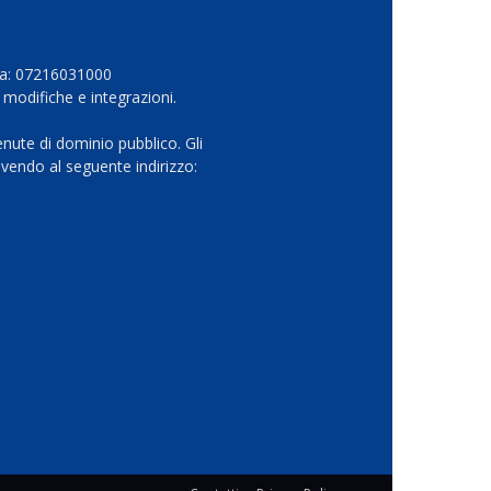
Iva: 07216031000
 modifiche e integrazioni.
nute di dominio pubblico. Gli
vendo al seguente indirizzo: