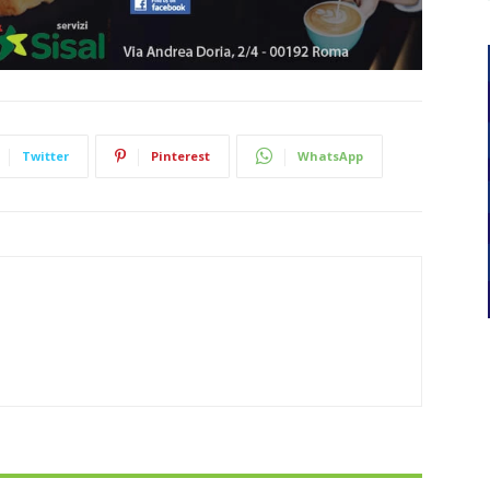
Twitter
Pinterest
WhatsApp