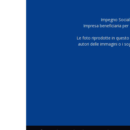
Impegno Sociale
Impresa beneficiaria per 
Le foto riprodotte in questo
autori delle immagini o i s