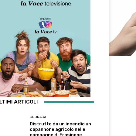
LTIMI ARTICOLI
CRONACA
Distrutto da un incendio un
capannone agricolo nelle
campagne di Frosinone