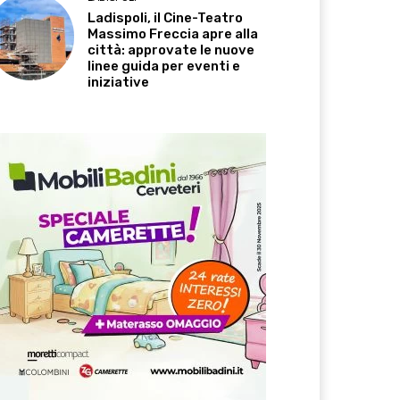
Ladispoli, il Cine-Teatro
Massimo Freccia apre alla
città: approvate le nuove
linee guida per eventi e
iniziative