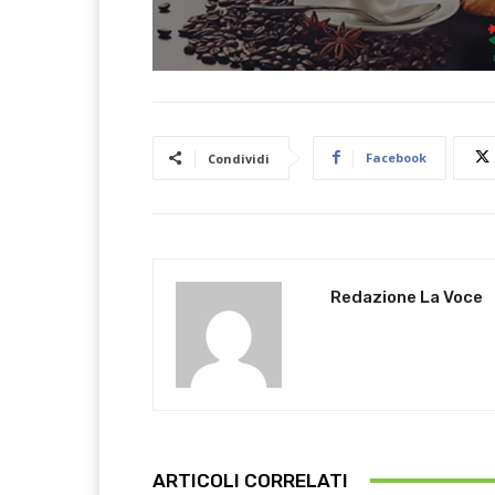
Facebook
Condividi
Redazione La Voce
ARTICOLI CORRELATI