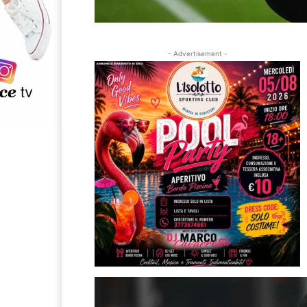
- Advertisement -