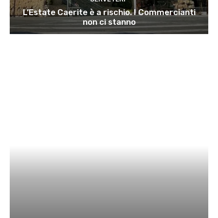
L’Estate Caerite è a rischio. I Commercianti
non ci stanno