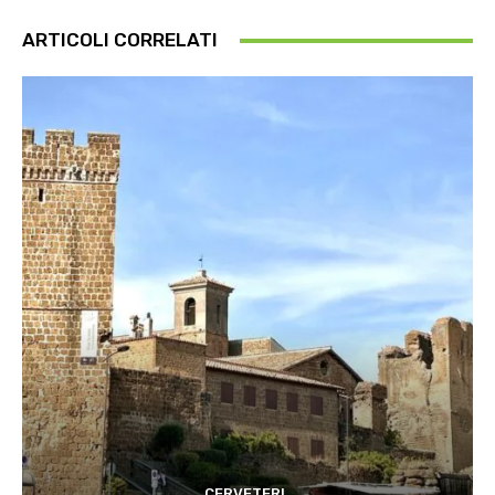
ARTICOLI CORRELATI
CERVETERI