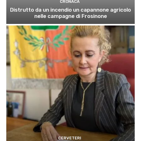
CRONACA
Distrutto da un incendio un capannone agricolo
nelle campagne di Frosinone
CERVETERI