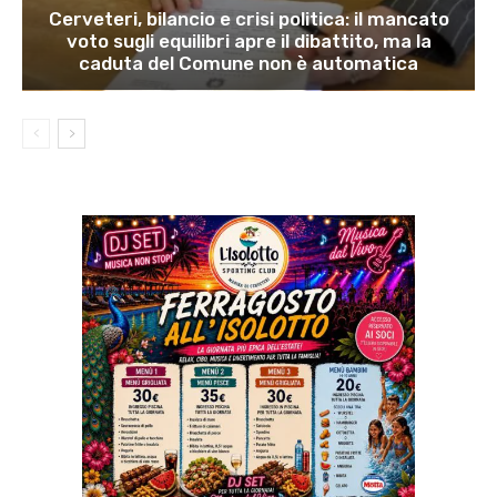
Cerveteri, bilancio e crisi politica: il mancato
voto sugli equilibri apre il dibattito, ma la
caduta del Comune non è automatica