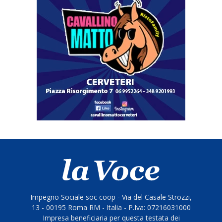
Impegno Sociale soc coop - Via del Casale Strozzi,
13 - 00195 Roma RM - Italia - P.Iva: 07216031000
Impresa beneficiaria per questa testata dei