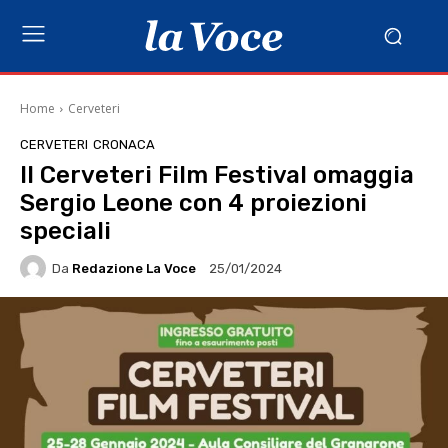
Home
Cerveteri
CERVETERI
CRONACA
Il Cerveteri Film Festival omaggia
Sergio Leone con 4 proiezioni
speciali
Da
Redazione La Voce
25/01/2024