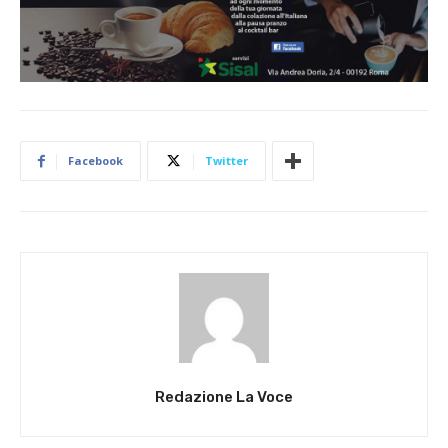
Facebook
Twitter
Redazione La Voce