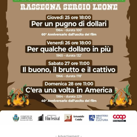
- Advertisement -