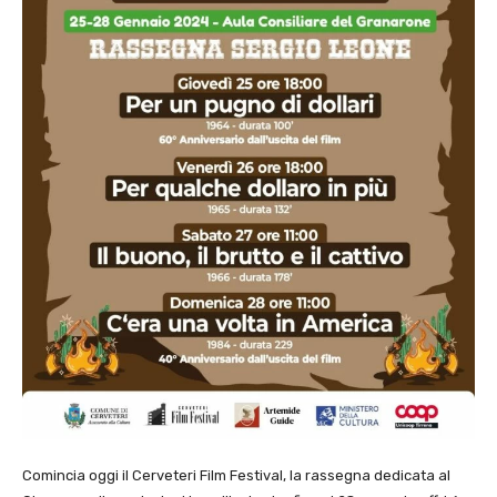
Comincia oggi il Cerveteri Film Festival, la rassegna dedicata al