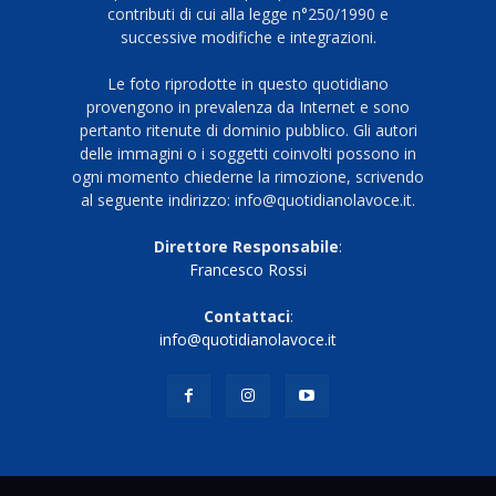
contributi di cui alla legge n°250/1990 e
successive modifiche e integrazioni.
Le foto riprodotte in questo quotidiano
provengono in prevalenza da Internet e sono
pertanto ritenute di dominio pubblico. Gli autori
delle immagini o i soggetti coinvolti possono in
ogni momento chiederne la rimozione, scrivendo
al seguente indirizzo: info@quotidianolavoce.it.
Direttore Responsabile
:
Francesco Rossi
Contattaci
:
info@quotidianolavoce.it