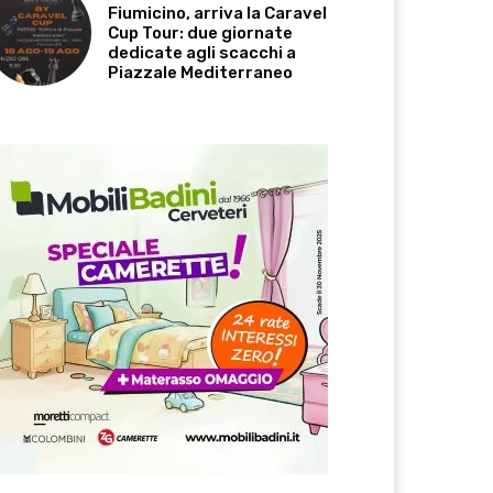
Fiumicino, arriva la Caravel
Cup Tour: due giornate
dedicate agli scacchi a
Piazzale Mediterraneo