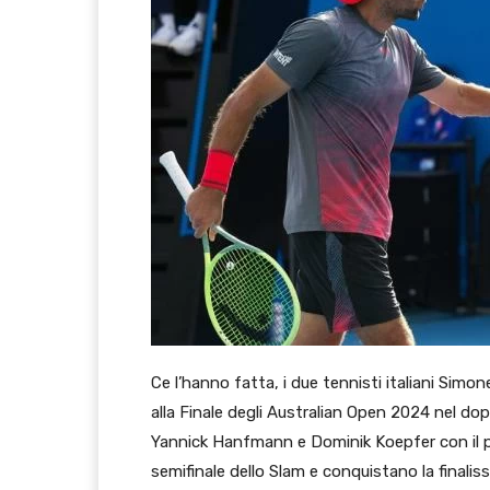
Ce l’hanno fatta, i due tennisti italiani Sim
alla Finale degli Australian Open 2024 nel do
Yannick Hanfmann e Dominik Koepfer con il pun
semifinale dello Slam e conquistano la final