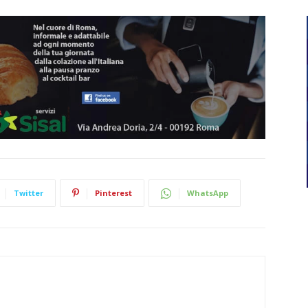
Twitter
Pinterest
WhatsApp