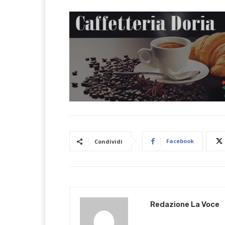
Facebook
Condividi
Redazione La Voce