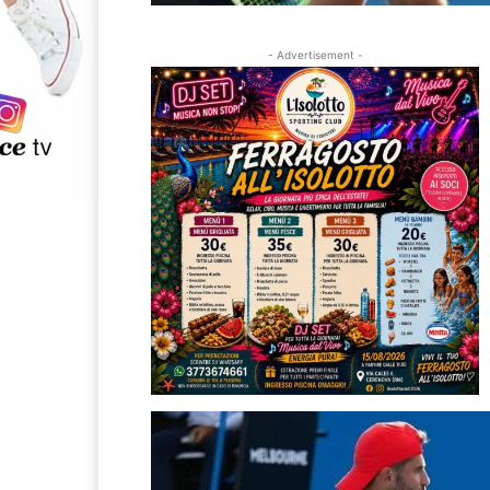
- Advertisement -