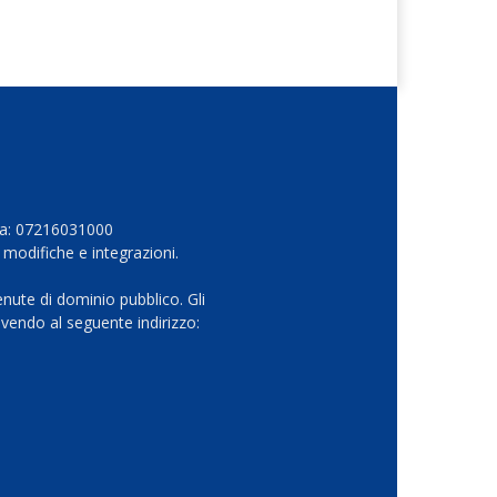
Iva: 07216031000
 modifiche e integrazioni.
nute di dominio pubblico. Gli
vendo al seguente indirizzo: