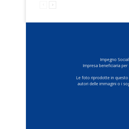
Impegno Sociale
Impresa beneficiaria per 
Le foto riprodotte in questo
autori delle immagini o i s