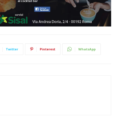
Twitter
Pinterest
WhatsApp