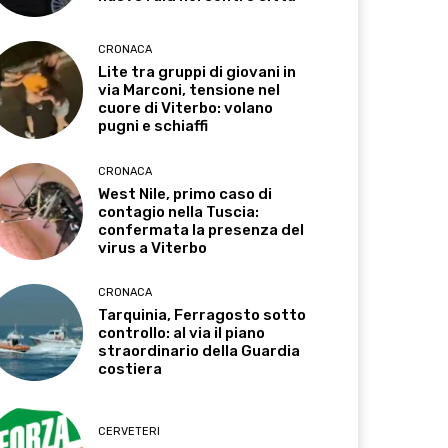
CRONACA
Lite tra gruppi di giovani in
via Marconi, tensione nel
cuore di Viterbo: volano
pugni e schiaffi
CRONACA
West Nile, primo caso di
contagio nella Tuscia:
confermata la presenza del
virus a Viterbo
CRONACA
Tarquinia, Ferragosto sotto
controllo: al via il piano
straordinario della Guardia
costiera
CERVETERI