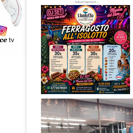
- Advertisement -