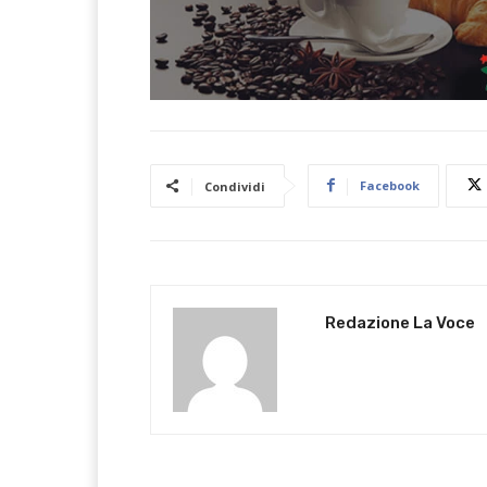
Facebook
Condividi
Redazione La Voce