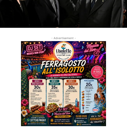
- Advertisement -