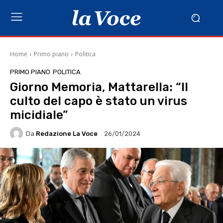
Home
Primo piano
Politica
PRIMO PIANO
POLITICA
Giorno Memoria, Mattarella: “Il
culto del capo è stato un virus
micidiale”
Da
Redazione La Voce
26/01/2024