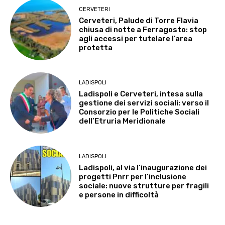
CERVETERI
Cerveteri, Palude di Torre Flavia
chiusa di notte a Ferragosto: stop
agli accessi per tutelare l’area
protetta
LADISPOLI
Ladispoli e Cerveteri, intesa sulla
gestione dei servizi sociali: verso il
Consorzio per le Politiche Sociali
dell’Etruria Meridionale
LADISPOLI
Ladispoli, al via l’inaugurazione dei
progetti Pnrr per l’inclusione
sociale: nuove strutture per fragili
e persone in difficoltà