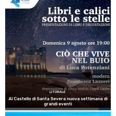
LITORALE
Al Castello di Santa Severa nuova settimana di
grandi eventi