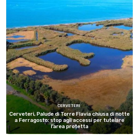
CERVETERI
Cerveteri, Palude di Torre Flavia chiusa di notte
a Ferragosto: stop agli accessi per tutelare
l’area protetta