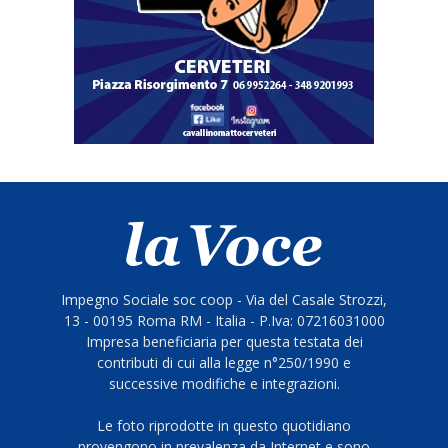
Impegno Sociale soc coop - Via del Casale Strozzi,
13 - 00195 Roma RM - Italia - P.Iva: 07216031000
Impresa beneficiaria per questa testata dei
contributi di cui alla legge n°250/1990 e
successive modifiche e integrazioni.
Le foto riprodotte in questo quotidiano
provengono in prevalenza da Internet e sono