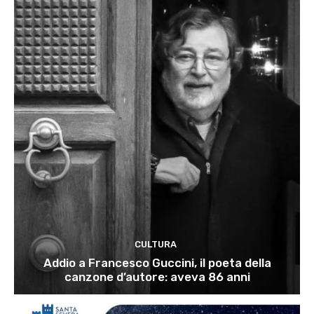
CULTURA
Addio a Francesco Guccini, il poeta della
canzone d’autore: aveva 86 anni