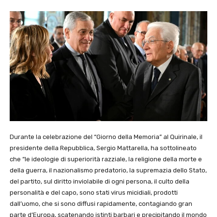
Durante la celebrazione del “Giorno della Memoria” al Quirinale, il
presidente della Repubblica, Sergio Mattarella, ha sottolineato
che “le ideologie di superiorità razziale, la religione della morte e
della guerra, il nazionalismo predatorio, la supremazia dello Stato,
del partito, sul diritto inviolabile di ogni persona, il culto della
personalità e del capo, sono stati virus micidiali, prodotti
dall’uomo, che si sono diffusi rapidamente, contagiando gran
parte d’Europa, scatenando istinti barbari e precipitando il mondo