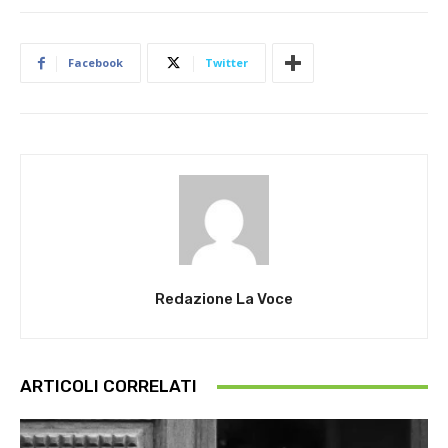
Facebook
Twitter
Redazione La Voce
ARTICOLI CORRELATI