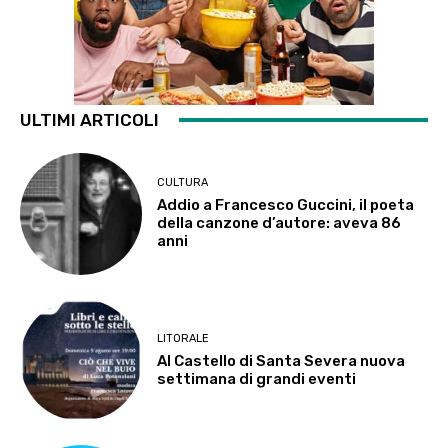
ULTIMI ARTICOLI
CULTURA
Addio a Francesco Guccini, il poeta
della canzone d’autore: aveva 86
anni
LITORALE
Al Castello di Santa Severa nuova
settimana di grandi eventi