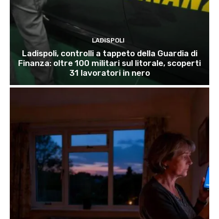
LADISPOLI
Ladispoli, controlli a tappeto della Guardia di
Finanza: oltre 100 militari sul litorale, scoperti
31 lavoratori in nero