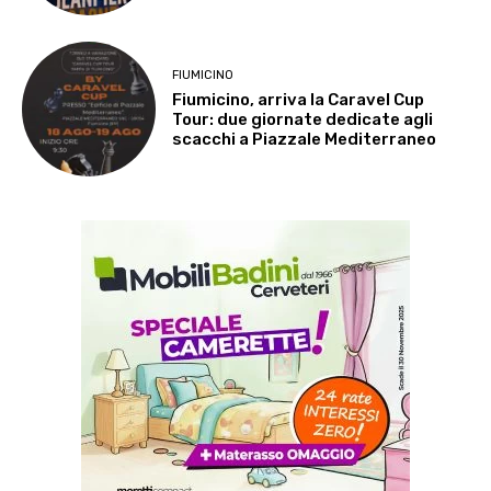
FIUMICINO
Fiumicino, arriva la Caravel Cup
Tour: due giornate dedicate agli
scacchi a Piazzale Mediterraneo