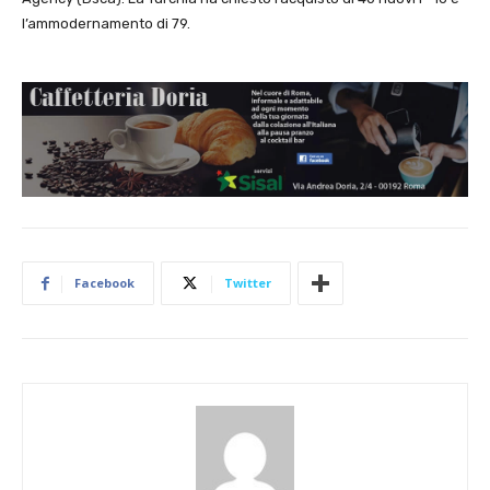
l’ammodernamento di 79.
Facebook
Twitter