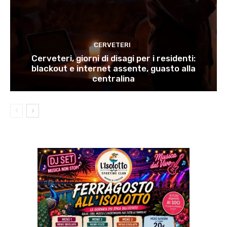
CERVETERI
Cerveteri, giorni di disagi per i residenti:
blackout e internet assente, guasto alla
centralina