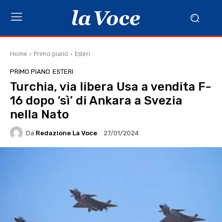
Home
Primo piano
Esteri
PRIMO PIANO
ESTERI
Turchia, via libera Usa a vendita F-
16 dopo ‘sì’ di Ankara a Svezia
nella Nato
Da
Redazione La Voce
27/01/2024