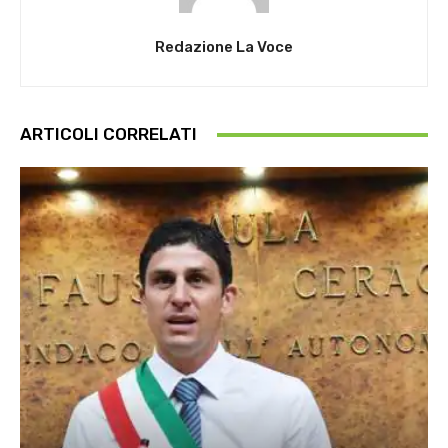
Redazione La Voce
ARTICOLI CORRELATI