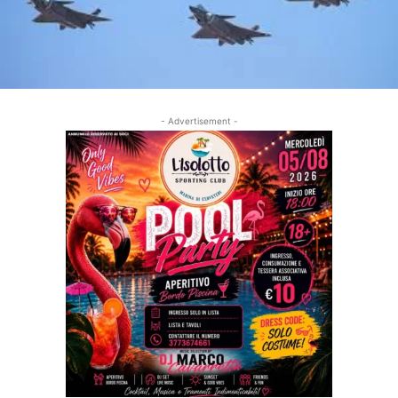
- Advertisement -