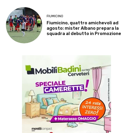
FIUMICINO
Fiumicino, quattro amichevoli ad
agosto: mister Albano prepara la
squadra al debutto in Promozione