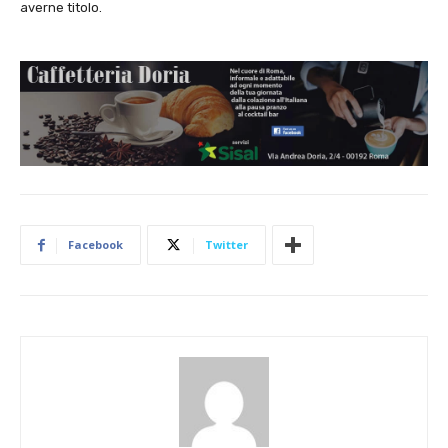
averne titolo.
Facebook
Twitter