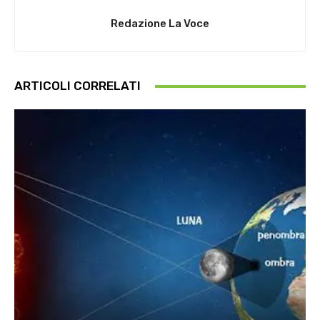
Redazione La Voce
ARTICOLI CORRELATI