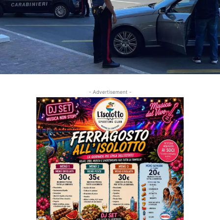
- Advertisement -