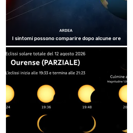
ARDEA
I sintomi possono comparire dopo alcune ore