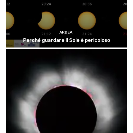
ARDEA
Perché guardare il Sole è pericoloso