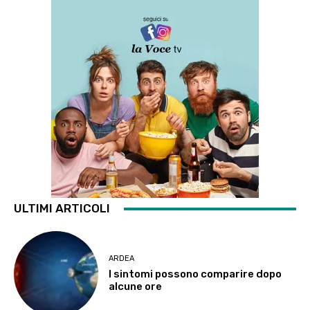
ULTIMI ARTICOLI
ARDEA
I sintomi possono comparire dopo
alcune ore