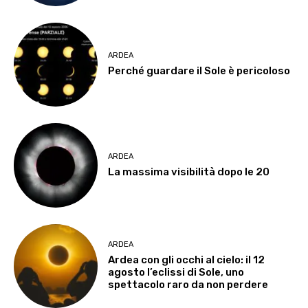
ARDEA
Perché guardare il Sole è pericoloso
ARDEA
La massima visibilità dopo le 20
ARDEA
Ardea con gli occhi al cielo: il 12
agosto l’eclissi di Sole, uno
spettacolo raro da non perdere