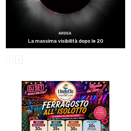
ARDEA
La massima visibilità dopo le 20