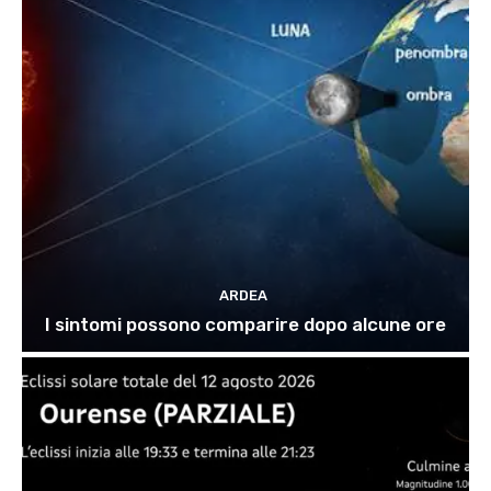
ARDEA
I sintomi possono comparire dopo alcune ore