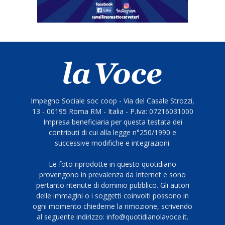
Impegno Sociale soc coop - Via del Casale Strozzi,
13 - 00195 Roma RM - Italia - P.Iva: 07216031000
Impresa beneficiaria per questa testata dei
contributi di cui alla legge n°250/1990 e
successive modifiche e integrazioni.
Le foto riprodotte in questo quotidiano
provengono in prevalenza da Internet e sono
pertanto ritenute di dominio pubblico. Gli autori
delle immagini o i soggetti coinvolti possono in
ogni momento chiederne la rimozione, scrivendo
al seguente indirizzo: info@quotidianolavoce.it.