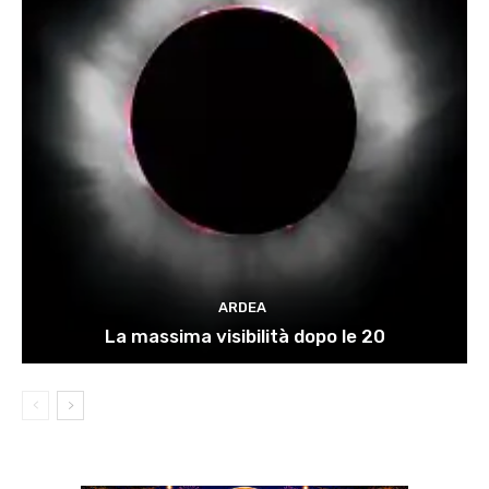
ARDEA
La massima visibilità dopo le 20