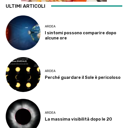
ULTIMI ARTICOLI
ARDEA
I sintomi possono comparire dopo
alcune ore
ARDEA
Perché guardare il Sole è pericoloso
ARDEA
La massima visibilità dopo le 20