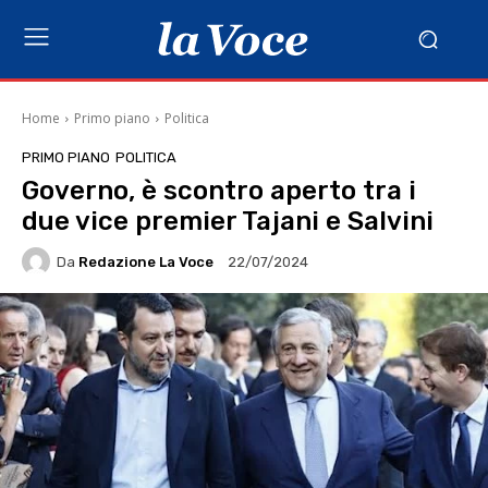
Home
Primo piano
Politica
PRIMO PIANO
POLITICA
Governo, è scontro aperto tra i
due vice premier Tajani e Salvini
Da
Redazione La Voce
22/07/2024