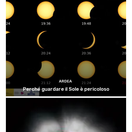
ARDEA
Perché guardare il Sole è pericoloso