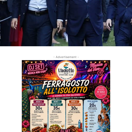
- Advertisement -