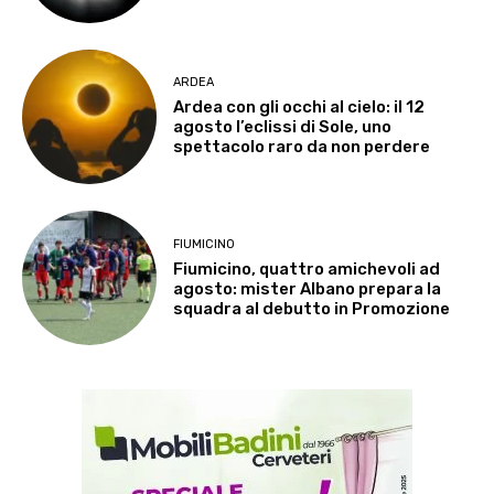
ARDEA
Ardea con gli occhi al cielo: il 12
agosto l’eclissi di Sole, uno
spettacolo raro da non perdere
FIUMICINO
Fiumicino, quattro amichevoli ad
agosto: mister Albano prepara la
squadra al debutto in Promozione