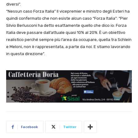
diversi”.
“Nessun caso Forza Italia” Il vicepremier e ministro degli Esteri ha
quindi confermato che non esiste alcun caso “Forza Italia”: “Pier
Silvio Berlusconi ha detto esattamente quello che dico io: Forza
Italia deve passare dall’attuale quasi 10% al 20%. È un obiettivo
realistico perché sempre più l’area da occupare, quella tra Schlein
e Meloni, non è rappresentata, a parte da noi. E stiamo lavorando
in questa direzione”.
Facebook
Twitter