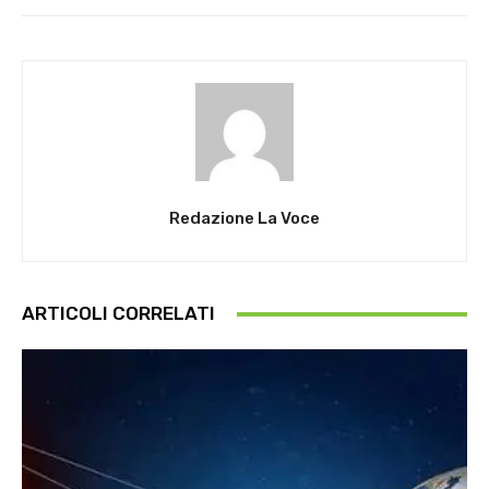
Redazione La Voce
ARTICOLI CORRELATI