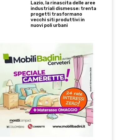
Lazio, la rinascita delle aree
industriali dismesse: trenta
progetti trasformano
vecchi siti produttivi in
nuovi poli urbani