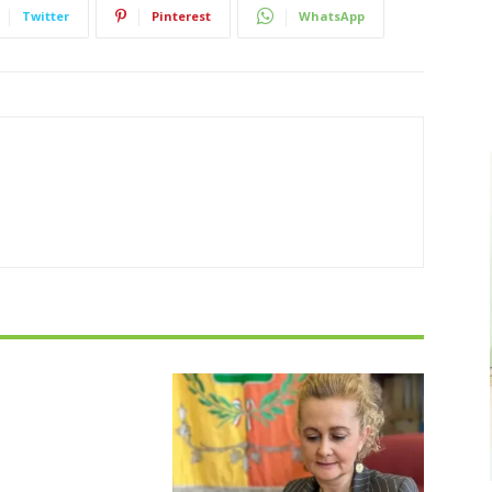
Twitter
Pinterest
WhatsApp