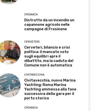
CRONACA
Distrutto da un incendio un
capannone agricolo nelle
campagne di Frosinone
CERVETERI
Cerveteri, bilancio e crisi
politica: il mancato voto
sugli equilibri apre il
dibattito, ma la caduta del
Comune non è automatica
CIVITAVECCHIA
Civitavecchia, nuovo Marina
Yachting: Roma Marina
Yachting ammessa alla fase
successiva della gara per il
porto storico
CRONACA