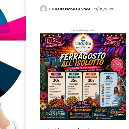
Da
Redazione La Voce
11/05/2025
- Advertisement -