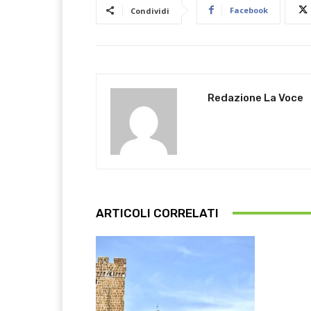
Facebook
Condividi
Redazione La Voce
ARTICOLI CORRELATI