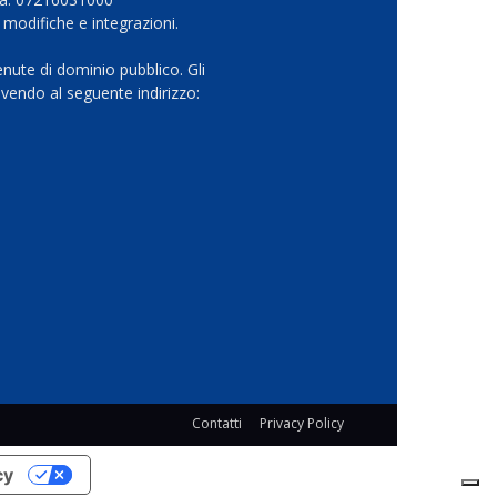
 modifiche e integrazioni.
nute di dominio pubblico. Gli
vendo al seguente indirizzo:
Contatti
Privacy Policy
cy