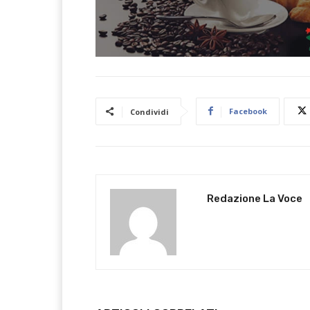
Facebook
Condividi
Redazione La Voce