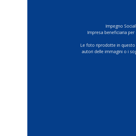
Impegno Sociale
Impresa beneficiaria per 
Le foto riprodotte in questo
autori delle immagini o i s