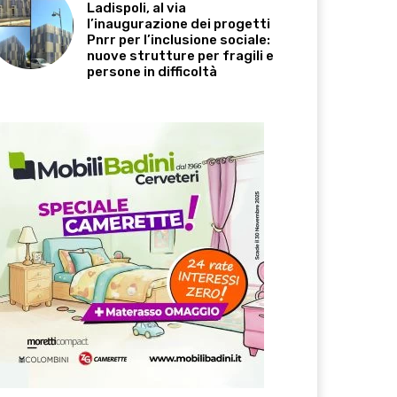
Ladispoli, al via
l’inaugurazione dei progetti
Pnrr per l’inclusione sociale:
nuove strutture per fragili e
persone in difficoltà