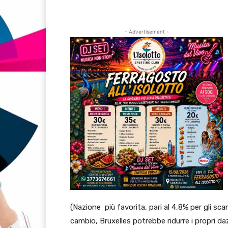
- Advertisement -
(Nazione più favorita, pari al 4,8% per gli sc
cambio, Bruxelles potrebbe ridurre i propri daz