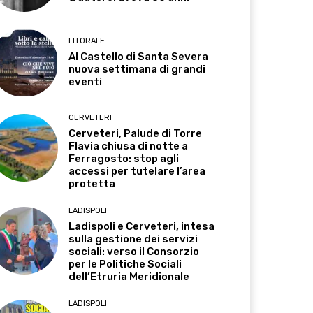
LITORALE
Al Castello di Santa Severa
nuova settimana di grandi
eventi
CERVETERI
Cerveteri, Palude di Torre
Flavia chiusa di notte a
Ferragosto: stop agli
accessi per tutelare l’area
protetta
LADISPOLI
Ladispoli e Cerveteri, intesa
sulla gestione dei servizi
sociali: verso il Consorzio
per le Politiche Sociali
dell’Etruria Meridionale
LADISPOLI