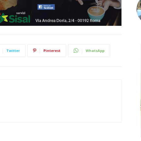
Twitter
Pinterest
WhatsApp