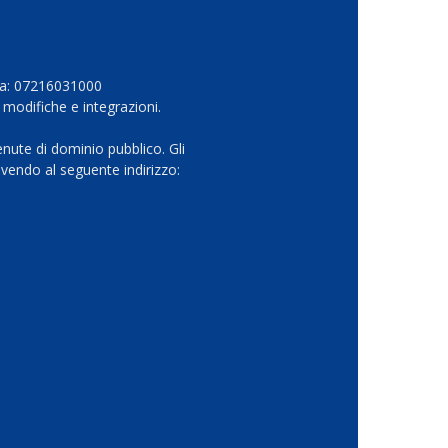
Iva: 07216031000
 modifiche e integrazioni.
nute di dominio pubblico. Gli
vendo al seguente indirizzo: